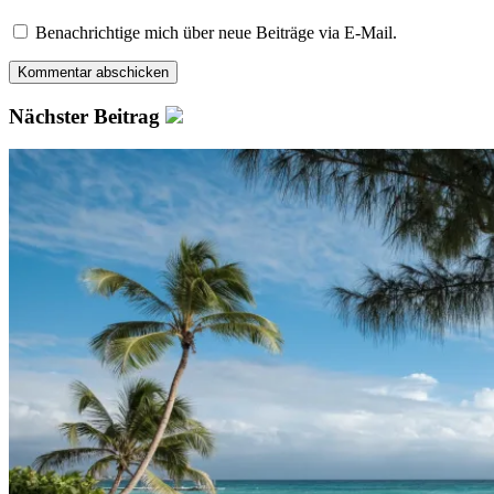
Benachrichtige mich über neue Beiträge via E-Mail.
Nächster Beitrag