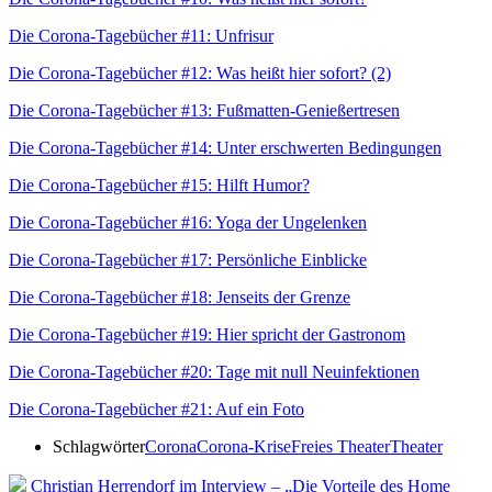
Die Corona-Tagebücher #11: Unfrisur
Die Corona-Tagebücher #12: Was heißt hier sofort? (2)
Die Corona-Tagebücher #13: Fußmatten-Genießertresen
Die Corona-Tagebücher #14: Unter erschwerten Bedingungen
Die Corona-Tagebücher #15: Hilft Humor?
Die Corona-Tagebücher #16: Yoga der Ungelenken
Die Corona-Tagebücher #17: Persönliche Einblicke
Die Corona-Tagebücher #18: Jenseits der Grenze
Die Corona-Tagebücher #19: Hier spricht der Gastronom
Die Corona-Tagebücher #20: Tage mit null Neuinfektionen
Die Corona-Tagebücher #21: Auf ein Foto
Schlagwörter
Corona
Corona-Krise
Freies Theater
Theater
Christian Herrendorf im Interview – „Die Vorteile des Home