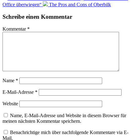
Office überwiegen“
The Pros and Cons of Oberbilk
Schreibe einen Kommentar
Kommentar
*
Name
*
E-Mail-Adresse
*
Website
Name, E-Mail-Adresse und Website in diesem Browser für
meinen nächsten Kommentar speichern.
Benachrichtige mich über nachfolgende Kommentare via E-
Mail.