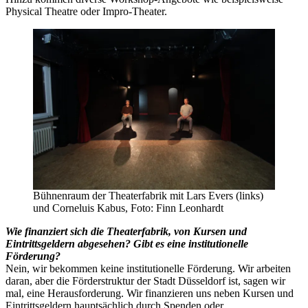
Physical Theatre oder Impro-Theater.
Bühnenraum der Theaterfabrik mit Lars Evers (links)
und Corneluis Kabus, Foto: Finn Leonhardt
Wie finanziert sich die Theaterfabrik, von Kursen und
Eintrittsgeldern abgesehen? Gibt es eine institutionelle
Förderung?
Nein, wir bekommen keine institutionelle Förderung. Wir arbeiten
daran, aber die Förderstruktur der Stadt Düsseldorf ist, sagen wir
mal, eine Herausforderung. Wir finanzieren uns neben Kursen und
Eintrittsgeldern hauptsächlich durch Spenden oder