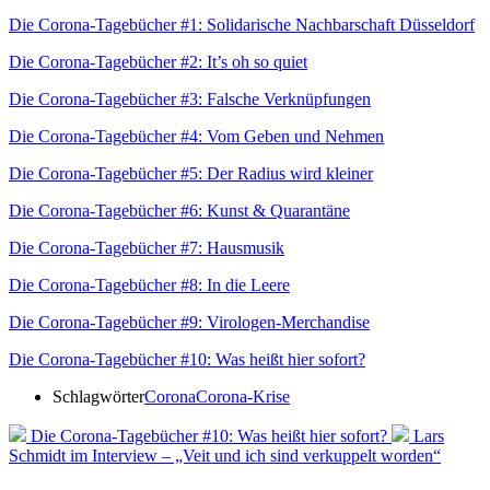
Die Corona-Tagebücher #1: Solidarische Nachbarschaft Düsseldorf
Die Corona-Tagebücher #2: It’s oh so quiet
Die Corona-Tagebücher #3: Falsche Verknüpfungen
Die Corona-Tagebücher #4: Vom Geben und Nehmen
Die Corona-Tagebücher #5: Der Radius wird kleiner
Die Corona-Tagebücher #6: Kunst & Quarantäne
Die Corona-Tagebücher #7: Hausmusik
Die Corona-Tagebücher #8: In die Leere
Die Corona-Tagebücher #9: Virologen-Merchandise
Die Corona-Tagebücher #10: Was heißt hier sofort?
Schlagwörter
Corona
Corona-Krise
Die Corona-Tagebücher #10: Was heißt hier sofort?
Lars
Schmidt im Interview – „Veit und ich sind verkuppelt worden“