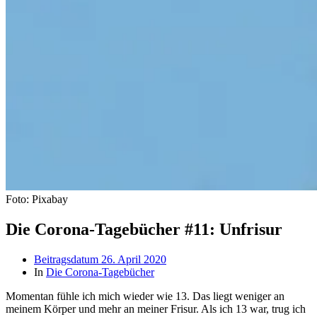
Foto: Pixabay
Die Corona-Tagebücher #11: Unfrisur
Beitragsdatum
26. April 2020
In
Die Corona-Tagebücher
Momentan fühle ich mich wieder wie 13. Das liegt weniger an
meinem Körper und mehr an meiner Frisur. Als ich 13 war, trug ich