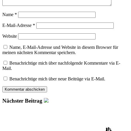
Name
*
E-Mail-Adresse
*
Website
Name, E-Mail-Adresse und Website in diesem Browser für
meinen nächsten Kommentar speichern.
Benachrichtige mich über nachfolgende Kommentare via E-
Mail.
Benachrichtige mich über neue Beiträge via E-Mail.
Nächster Beitrag