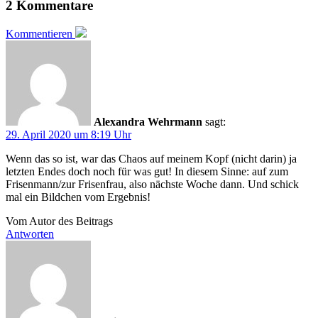
2 Kommentare
Kommentieren
Alexandra Wehrmann
sagt:
29. April 2020 um 8:19 Uhr
Wenn das so ist, war das Chaos auf meinem Kopf (nicht darin) ja
letzten Endes doch noch für was gut! In diesem Sinne: auf zum
Frisenmann/zur Frisenfrau, also nächste Woche dann. Und schick
mal ein Bildchen vom Ergebnis!
Vom Autor des Beitrags
Antworten