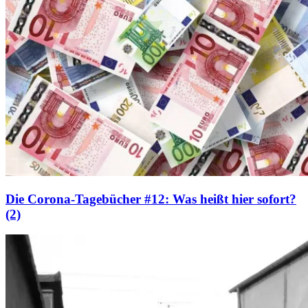
Die Corona-Tagebücher #12: Was heißt hier sofort?
(2)