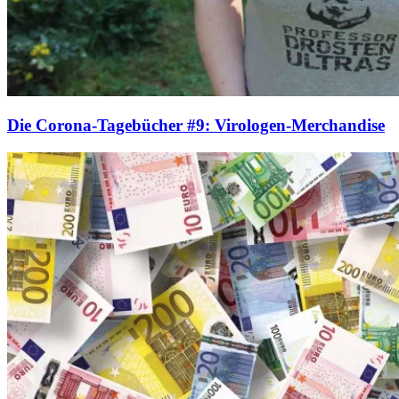
Die Corona-Tagebücher #9: Virologen-Merchandise