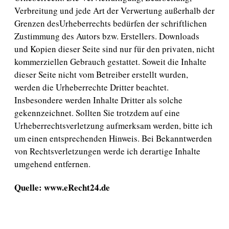
Verbreitung und jede Art der Verwertung außerhalb der
Grenzen desUrheberrechts bedürfen der schriftlichen
Zustimmung des Autors bzw. Erstellers. Downloads
und Kopien dieser Seite sind nur für den privaten, nicht
kommerziellen Gebrauch gestattet. Soweit die Inhalte
dieser Seite nicht vom Betreiber erstellt wurden,
werden die Urheberrechte Dritter beachtet.
Insbesondere werden Inhalte Dritter als solche
gekennzeichnet. Sollten Sie trotzdem auf eine
Urheberrechtsverletzung aufmerksam werden, bitte ich
um einen entsprechenden Hinweis. Bei Bekanntwerden
von Rechtsverletzungen werde ich derartige Inhalte
umgehend entfernen.
Quelle: www.eRecht24.de