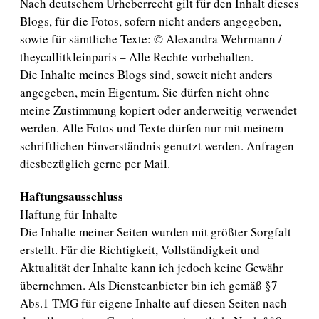
Nach deutschem Urheberrecht gilt für den Inhalt dieses
Blogs, für die Fotos, sofern nicht anders angegeben,
sowie für sämtliche Texte: © Alexandra Wehrmann /
theycallitkleinparis – Alle Rechte vorbehalten.
Die Inhalte meines Blogs sind, soweit nicht anders
angegeben, mein Eigentum. Sie dürfen nicht ohne
meine Zustimmung kopiert oder anderweitig verwendet
werden. Alle Fotos und Texte dürfen nur mit meinem
schriftlichen Einverständnis genutzt werden. Anfragen
diesbezüglich gerne per Mail.
Haftungsausschluss
Haftung für Inhalte
Die Inhalte meiner Seiten wurden mit größter Sorgfalt
erstellt. Für die Richtigkeit, Vollständigkeit und
Aktualität der Inhalte kann ich jedoch keine Gewähr
übernehmen. Als Diensteanbieter bin ich gemäß §7
Abs.1 TMG für eigene Inhalte auf diesen Seiten nach