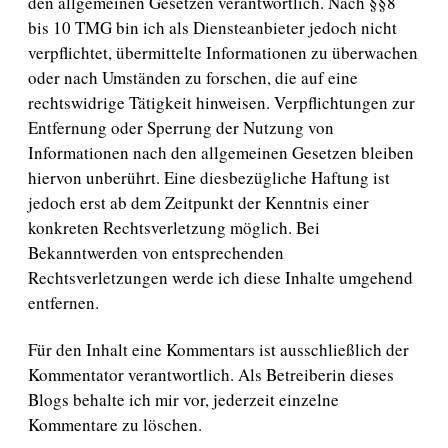
den allgemeinen Gesetzen verantwortlich. Nach §§8
bis 10 TMG bin ich als Diensteanbieter jedoch nicht
verpflichtet, übermittelte Informationen zu überwachen
oder nach Umständen zu forschen, die auf eine
rechtswidrige Tätigkeit hinweisen. Verpflichtungen zur
Entfernung oder Sperrung der Nutzung von
Informationen nach den allgemeinen Gesetzen bleiben
hiervon unberührt. Eine diesbezügliche Haftung ist
jedoch erst ab dem Zeitpunkt der Kenntnis einer
konkreten Rechtsverletzung möglich. Bei
Bekanntwerden von entsprechenden
Rechtsverletzungen werde ich diese Inhalte umgehend
entfernen.
Für den Inhalt eine Kommentars ist ausschließlich der
Kommentator verantwortlich. Als Betreiberin dieses
Blogs behalte ich mir vor, jederzeit einzelne
Kommentare zu löschen.