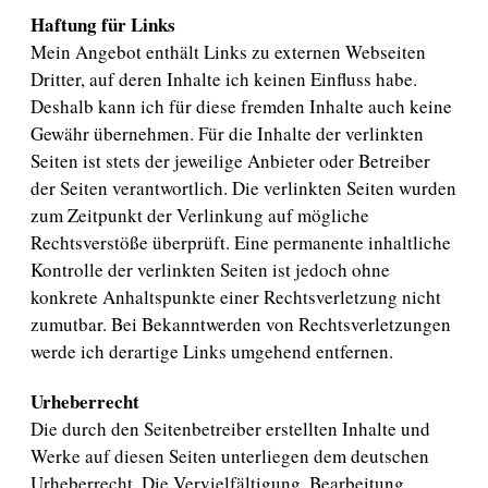
Haftung für Links
Mein Angebot enthält Links zu externen Webseiten
Dritter, auf deren Inhalte ich keinen Einfluss habe.
Deshalb kann ich für diese fremden Inhalte auch keine
Gewähr übernehmen. Für die Inhalte der verlinkten
Seiten ist stets der jeweilige Anbieter oder Betreiber
der Seiten verantwortlich. Die verlinkten Seiten wurden
zum Zeitpunkt der Verlinkung auf mögliche
Rechtsverstöße überprüft. Eine permanente inhaltliche
Kontrolle der verlinkten Seiten ist jedoch ohne
konkrete Anhaltspunkte einer Rechtsverletzung nicht
zumutbar. Bei Bekanntwerden von Rechtsverletzungen
werde ich derartige Links umgehend entfernen.
Urheberrecht
Die durch den Seitenbetreiber erstellten Inhalte und
Werke auf diesen Seiten unterliegen dem deutschen
Urheberrecht. Die Vervielfältigung, Bearbeitung,