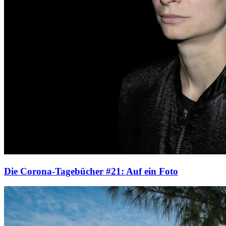
Die Corona-Tagebücher #21: Auf ein Foto