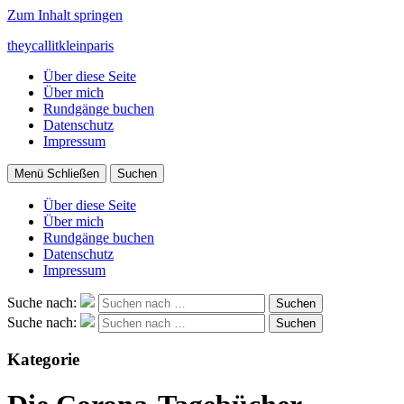
Zum Inhalt springen
theycallitkleinparis
Über diese Seite
Über mich
Rundgänge buchen
Datenschutz
Impressum
Menü
Schließen
Suchen
Über diese Seite
Über mich
Rundgänge buchen
Datenschutz
Impressum
Suche nach:
Suchen
Suche nach:
Suchen
Kategorie