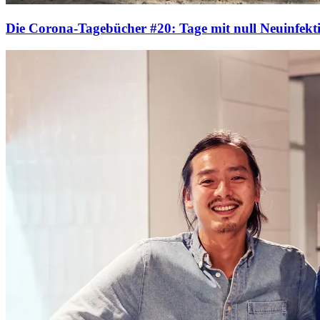
Die Corona-Tagebücher #20: Tage mit null Neuinfekt