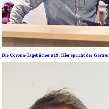
Die Corona-Tagebücher #19: Hier spricht der Gastr