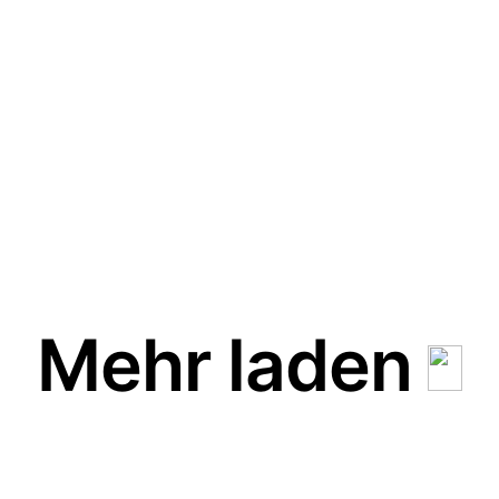
Mehr laden