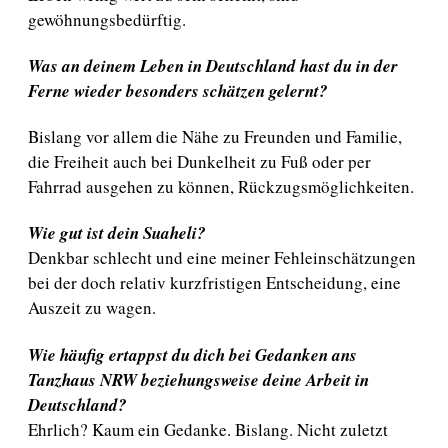
gewöhnungsbedürftig.
Was an deinem Leben in Deutschland hast du in der
Ferne wieder besonders schätzen gelernt?
Bislang vor allem die Nähe zu Freunden und Familie,
die Freiheit auch bei Dunkelheit zu Fuß oder per
Fahrrad ausgehen zu können, Rückzugsmöglichkeiten.
Wie gut ist dein Suaheli?
Denkbar schlecht und eine meiner Fehleinschätzungen
bei der doch relativ kurzfristigen Entscheidung, eine
Auszeit zu wagen.
Wie häufig ertappst du dich bei Gedanken ans
Tanzhaus NRW beziehungsweise deine Arbeit in
Deutschland?
Ehrlich? Kaum ein Gedanke. Bislang. Nicht zuletzt