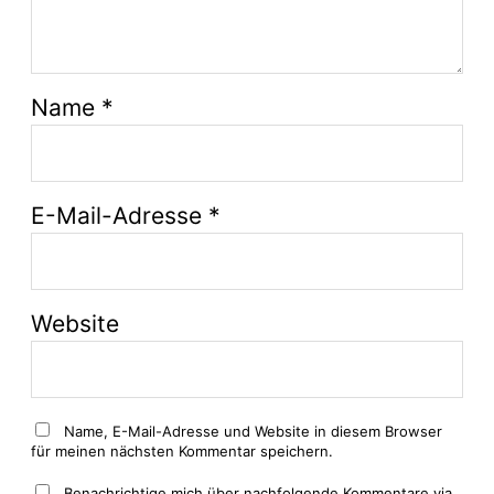
Name
*
E-Mail-Adresse
*
Website
Name, E-Mail-Adresse und Website in diesem Browser
für meinen nächsten Kommentar speichern.
Benachrichtige mich über nachfolgende Kommentare via