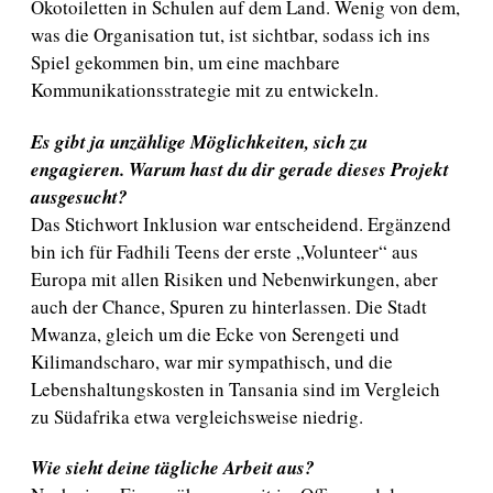
Ökotoiletten in Schulen auf dem Land. Wenig von dem,
was die Organisation tut, ist sichtbar, sodass ich ins
Spiel gekommen bin, um eine machbare
Kommunikationsstrategie mit zu entwickeln.
Es gibt ja unzählige Möglichkeiten, sich zu
engagieren. Warum hast du dir gerade dieses Projekt
ausgesucht?
Das Stichwort Inklusion war entscheidend. Ergänzend
bin ich für Fadhili Teens der erste „Volunteer“ aus
Europa mit allen Risiken und Nebenwirkungen, aber
auch der Chance, Spuren zu hinterlassen. Die Stadt
Mwanza, gleich um die Ecke von Serengeti und
Kilimandscharo, war mir sympathisch, und die
Lebenshaltungskosten in Tansania sind im Vergleich
zu Südafrika etwa vergleichsweise niedrig.
Wie sieht deine tägliche Arbeit aus?