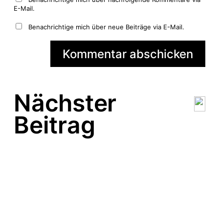
E-Mail.
Benachrichtige mich über neue Beiträge via E-Mail.
Nächster
Beitrag