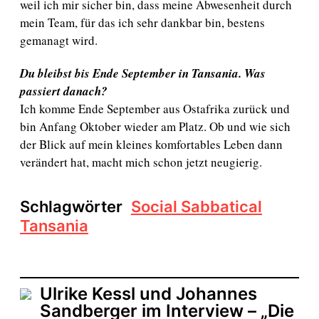
weil ich mir sicher bin, dass meine Abwesenheit durch
mein Team, für das ich sehr dankbar bin, bestens
gemanagt wird.
Du bleibst bis Ende September in Tansania. Was
passiert danach?
Ich komme Ende September aus Ostafrika zurück und
bin Anfang Oktober wieder am Platz. Ob und wie sich
der Blick auf mein kleines komfortables Leben dann
verändert hat, macht mich schon jetzt neugierig.
Schlagwörter
Social Sabbatical
Tansania
Ulrike Kessl und Johannes
Sandberger im Interview – „Die