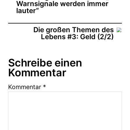
Warnsignale werden immer
lauter“
Die großen Themen des
Lebens #3: Geld (2/2)
Schreibe einen
Kommentar
Kommentar
*