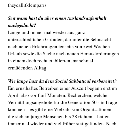
theycallitkleinparis.
Seit wann hast du über einen Auslandsaufenthalt
nachgedacht?
Lange und immer mal wieder aus ganz
unterschiedlichen Gründen, darunter die Sehnsucht
nach neuen Erfahrungen jenseits von zwei Wochen
Urlaub sowie die Suche nach neuen Herausforderungen
in einem doch recht etablierten, manchmal
ermüdenden Alltag.
Wie lange hast du dein Social Sabbatical vorbereitet?
Ein ernsthaftes Betreiben einer Auszeit begann erst im
April, also vor fünf Monaten. Recherchen, welche
Vermittlungsangebote für die Generation 50+ in Frage
kommen – es gibt eine Vielzahl von Organisationen,
die sich an junge Menschen bis 28 richten – hatten
immer mal wieder und viel früher stattgefunden. Nach