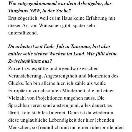
Wie entgegenkommend war dein Arbeitgeber, das
Tanzhaus NRW, in der Sache?
Erst zögerlich, weil es im Haus keine Erfahrung mit
dieser Art von Wünschen gibt, später sehr
unterstützend.
Du arbeitest seit Ende Juli in Tansania, bist also
mittlerweile sieben Wochen im Land. Wie fällt deine
Zwischenbilanz aus?
Zurzeit zwiespältig und irgendwo zwischen
Verunsicherung, Angestrengtheit und Momenten des
Glücks. Ich bin alleine hier, ich zähle als weiße
Europäerin zur absoluten Minderheit, die mit einer
Vielzahl von Projektionen umgehen muss. Die
Sprachbarrieren sind anstrengend, alles dauert, es
lärmt, kein stabiles Internet. Dann ist da wiederum
diese unglaubliche Lebendigkeit der hier lebenden
Menschen, so freundlich und mit einem überbordenden