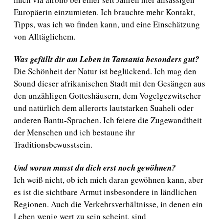
Europäerin einzumieten. Ich brauchte mehr Kontakt,
Tipps, was ich wo finden kann, und eine Einschätzung
von Alltäglichem.
Was gefällt dir am Leben in Tansania besonders gut?
Die Schönheit der Natur ist beglückend. Ich mag den
Sound dieser afrikanischen Stadt mit den Gesängen aus
den unzähligen Gotteshäusern, dem Vogelgezwitscher
und natürlich dem allerorts lautstarken Suaheli oder
anderen Bantu-Sprachen. Ich feiere die Zugewandtheit
der Menschen und ich bestaune ihr
Traditionsbewusstsein.
Und woran musst du dich erst noch gewöhnen?
Ich weiß nicht, ob ich mich daran gewöhnen kann, aber
es ist die sichtbare Armut insbesondere in ländlichen
Regionen. Auch die Verkehrsverhältnisse, in denen ein
Leben wenig wert zu sein scheint, sind