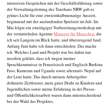
intensiven Gesprächen mit der Geschäftsführung sowie
der Verwaltungsleitung des Tanzhaus NRW gab es
grünes Licht für eine zweieinhalbmonatige Auszeit,
beginnend mit der auslaufenden Spielzeit im Juli. Im
Mai folgte ein zweitägiger Vorbereitungsworkshop mit
der vermittelnden Agentur
Manager für Menschen
, die
ich seit Langem im Blick hatte, und überzeugend fand.
Anfang Juni habe ich dann entschieden: Das mache
ich. Welches Land und Projekt war bis dahin nur
insofern geklärt, dass ich wegen meiner
Sprachkenntnisse in Französisch und Englisch Burkina
Faso, Kamerun und Uganda sowie alternativ Nepal auf
der Liste hatte. Das durch meinen Arbeitgeber
definierte Zeitfenster, mein guter Draht zu Kindern und
Jugendlichen sowie meine Erfahrung in der Presse-
und Öffentlichkeitsarbeit waren dann mitentscheidend
bei der Wahl des Projektes.