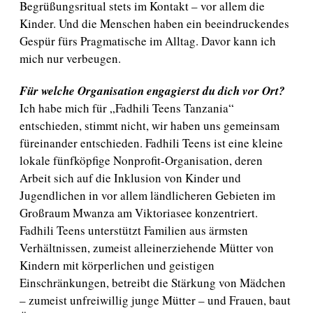
Begrüßungsritual stets im Kontakt – vor allem die
Kinder. Und die Menschen haben ein beeindruckendes
Gespür fürs Pragmatische im Alltag. Davor kann ich
mich nur verbeugen.
Für welche Organisation engagierst du dich vor Ort?
Ich habe mich für „Fadhili Teens Tanzania“
entschieden, stimmt nicht, wir haben uns gemeinsam
füreinander entschieden. Fadhili Teens ist eine kleine
lokale fünfköpfige Nonprofit-Organisation, deren
Arbeit sich auf die Inklusion von Kinder und
Jugendlichen in vor allem ländlicheren Gebieten im
Großraum Mwanza am Viktoriasee konzentriert.
Fadhili Teens unterstützt Familien aus ärmsten
Verhältnissen, zumeist alleinerziehende Mütter von
Kindern mit körperlichen und geistigen
Einschränkungen, betreibt die Stärkung von Mädchen
– zumeist unfreiwillig junge Mütter – und Frauen, baut