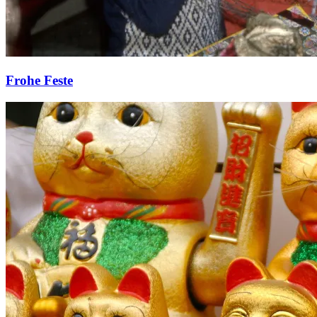
Frohe Feste