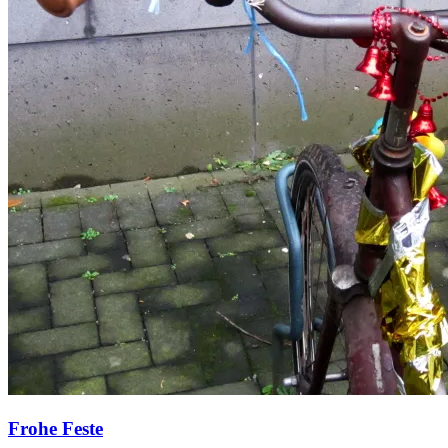
Frohe Feste