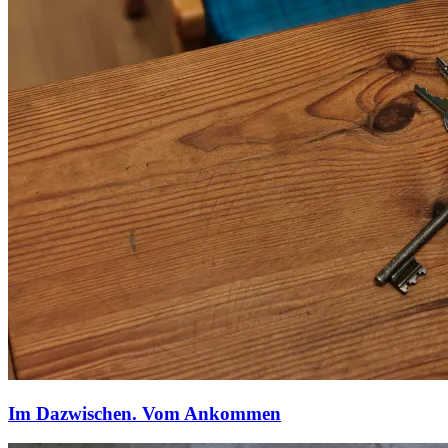
Im Dazwischen. Vom Ankommen