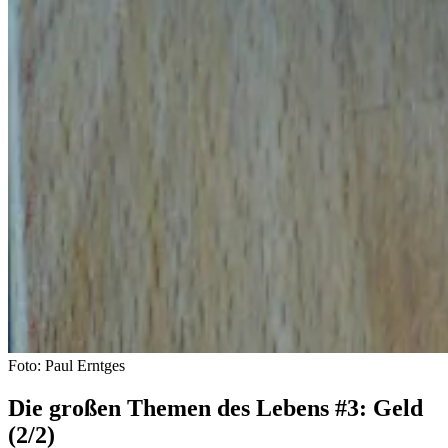
Foto: Paul Erntges
Die großen Themen des Lebens #3: Geld
(2/2)