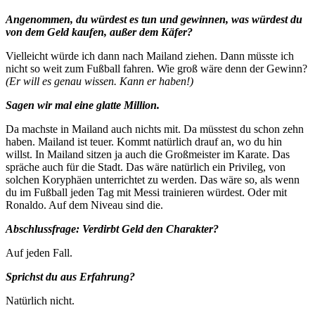
Angenommen, du würdest es tun und gewinnen, was würdest du
von dem Geld kaufen, außer dem Käfer?
Vielleicht würde ich dann nach Mailand ziehen. Dann müsste ich
nicht so weit zum Fußball fahren. Wie groß wäre denn der Gewinn?
(Er will es genau wissen. Kann er haben!)
Sagen wir mal eine glatte Million.
Da machste in Mailand auch nichts mit. Da müsstest du schon zehn
haben. Mailand ist teuer. Kommt natürlich drauf an, wo du hin
willst. In Mailand sitzen ja auch die Großmeister im Karate. Das
spräche auch für die Stadt. Das wäre natürlich ein Privileg, von
solchen Koryphäen unterrichtet zu werden. Das wäre so, als wenn
du im Fußball jeden Tag mit Messi trainieren würdest. Oder mit
Ronaldo. Auf dem Niveau sind die.
Abschlussfrage: Verdirbt Geld den Charakter?
Auf jeden Fall.
Sprichst du aus Erfahrung?
Natürlich nicht.