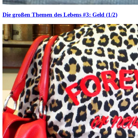
Die großen Themen des Lebens #3: Geld (1/2)