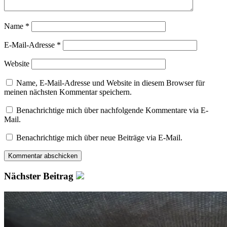
Name
*
E-Mail-Adresse
*
Website
Name, E-Mail-Adresse und Website in diesem Browser für
meinen nächsten Kommentar speichern.
Benachrichtige mich über nachfolgende Kommentare via E-
Mail.
Benachrichtige mich über neue Beiträge via E-Mail.
Nächster Beitrag