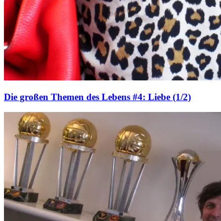
Die großen Themen des Lebens #4: Liebe (1/2)