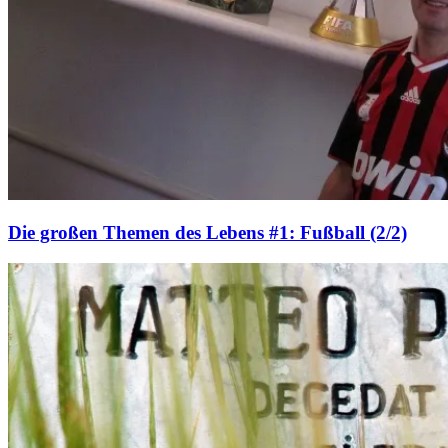
Die großen Themen des Lebens #1: Fußball (2/2)