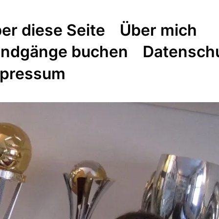
er diese Seite
Über mich
ndgänge buchen
Datensch
pressum