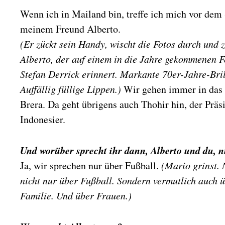
Wenn ich in Mailand bin, treffe ich mich vor dem
meinem Freund Alberto.
(Er zückt sein Handy, wischt die Fotos durch und z
Alberto, der auf einem in die Jahre gekommenen F
Stefan Derrick erinnert. Markante 70er-Jahre-Bril
Auffällig füllige Lippen.)
Wir gehen immer in das g
Brera. Da geht übrigens auch Thohir hin, der Präsi
Indonesier.
Und worüber sprecht ihr dann, Alberto und du, 
Ja, wir sprechen nur über Fußball.
(Mario grinst. 
nicht nur über Fußball. Sondern vermutlich auch ü
Familie. Und über Frauen.)