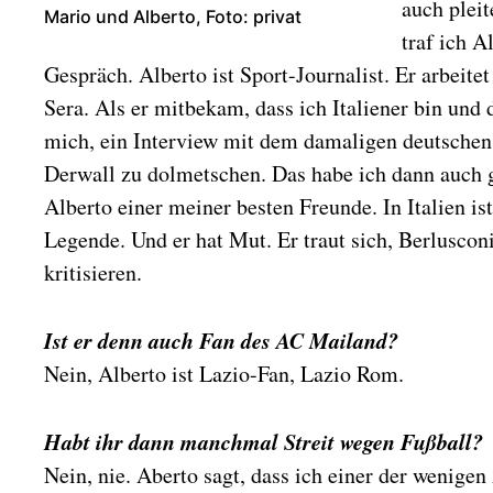
auch pleit
Mario und Alberto, Foto: privat
traf ich A
Gespräch. Alberto ist Sport-Journalist. Er arbeitet
Sera. Als er mitbekam, dass ich Italiener bin und 
mich, ein Interview mit dem damaligen deutschen
Derwall zu dolmetschen. Das habe ich dann auch 
Alberto einer meiner besten Freunde. In Italien ist
Legende. Und er hat Mut. Er traut sich, Berlusconi
kritisieren.
Ist er denn auch Fan des AC Mailand?
Nein, Alberto ist Lazio-Fan, Lazio Rom.
Habt ihr dann manchmal Streit wegen Fußball?
Nein, nie. Aberto sagt, dass ich einer der wenigen