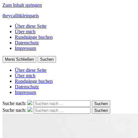
Zum Inhalt springen
theycallitkleinparis
Über diese Seite
Über mich
Rundgänge buchen
Datenschutz
Impressum
Menü
Schließen
Suchen
Über diese Seite
Über mich
Rundgänge buchen
Datenschutz
Impressum
Suche nach:
Suchen
Suche nach:
Suchen