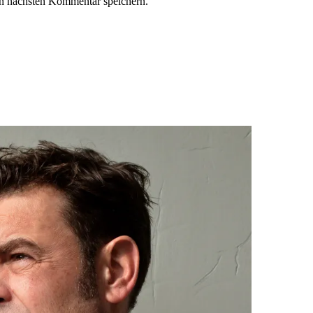
n nächsten Kommentar speichern.