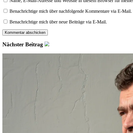
Name, E-Mail-Adresse und Website in diesem Browser für meine
Benachrichtige mich über nachfolgende Kommentare via E-Mail.
Benachrichtige mich über neue Beiträge via E-Mail.
Nächster Beitrag