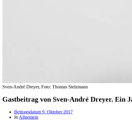
Sven-André Dreyer, Foto: Thomas Stelzmann
Gastbeitrag von Sven-André Dreyer. Ein J
Beitragsdatum
9. Oktober 2017
In
Allgemein