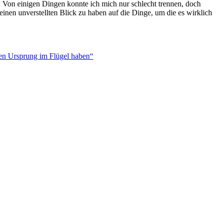
 Von einigen Dingen konnte ich mich nur schlecht trennen, doch
einen unverstellten Blick zu haben auf die Dinge, um die es wirklich
nen Ursprung im Flügel haben“