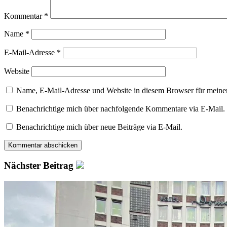
Kommentar
*
Name
*
E-Mail-Adresse
*
Website
Name, E-Mail-Adresse und Website in diesem Browser für meine
Benachrichtige mich über nachfolgende Kommentare via E-Mail.
Benachrichtige mich über neue Beiträge via E-Mail.
Nächster Beitrag