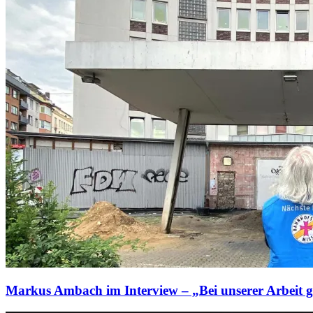
Markus Ambach im Interview – „Bei unserer Arbeit g