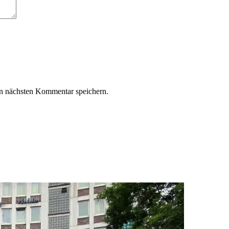
n nächsten Kommentar speichern.