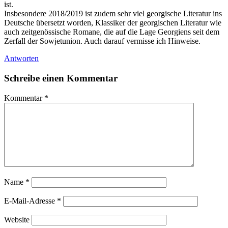
ist.
Insbesondere 2018/2019 ist zudem sehr viel georgische Literatur ins
Deutsche übersetzt worden, Klassiker der georgischen Literatur wie
auch zeitgenössische Romane, die auf die Lage Georgiens seit dem
Zerfall der Sowjetunion. Auch darauf vermisse ich Hinweise.
Antworten
Schreibe einen Kommentar
Kommentar
*
Name
*
E-Mail-Adresse
*
Website