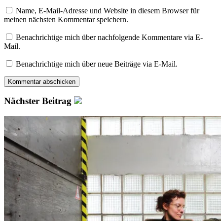
Name, E-Mail-Adresse und Website in diesem Browser für
meinen nächsten Kommentar speichern.
Benachrichtige mich über nachfolgende Kommentare via E-
Mail.
Benachrichtige mich über neue Beiträge via E-Mail.
Nächster Beitrag