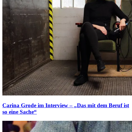
Carina Grode im Interview – „Das mit dem Beruf ist
so eine Sache“