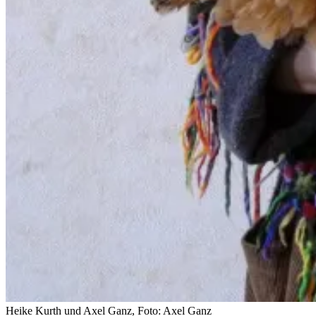
Heike Kurth und Axel Ganz, Foto: Axel Ganz