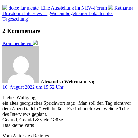
dolce far niente. Eine Ausstellung im NRW-Forum
Katharina
Drasdo im Interview – „Wie ein begehbarer Lokalteil der
Tageszeitung“
2 Kommentare
Kommentieren
Alexandra Wehrmann
sagt:
16. August 2022 um 15:52 Uhr
Lieber Wolfgang,
ein altes georgisches Sprichwort sagt: „Man soll den Tag nicht vor
dem Abend tadeln.“ Will heißen: Es sind noch zwei weitere Teile
des Interviews geplant.
Geduld, Geduld & viele Grüße
Das kleine Paris
Vom Autor des Beitrags