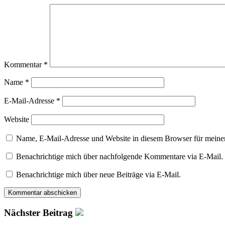
Kommentar
*
Name
*
E-Mail-Adresse
*
Website
Name, E-Mail-Adresse und Website in diesem Browser für meine
Benachrichtige mich über nachfolgende Kommentare via E-Mail.
Benachrichtige mich über neue Beiträge via E-Mail.
Nächster Beitrag