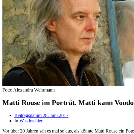
Foto: Alexandra Wehrmann
Matti Rouse im Porträt. Matti kann Voodo
Beitragsdatum
28. Juni 2017
In
Was los hier
Vor über 20 Jahren sah es mal so aus, als könnte Matti Rouse ein P