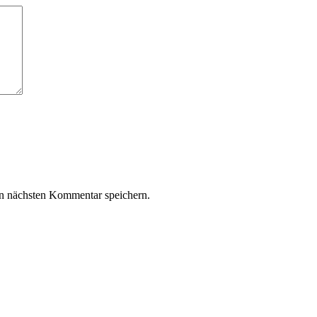
n nächsten Kommentar speichern.