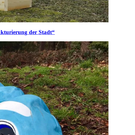
ukturierung der Stadt“