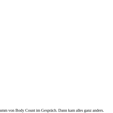
ogramm von Body Count im Gespräch. Dann kam alles ganz anders.