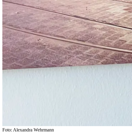
Foto: Alexandra Wehrmann