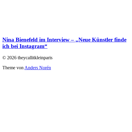
Nina Bienefeld im Interview – „Neue Künstler finde
ich bei Instagram“
© 2026 theycallitkleinparis
Theme von
Anders Norén