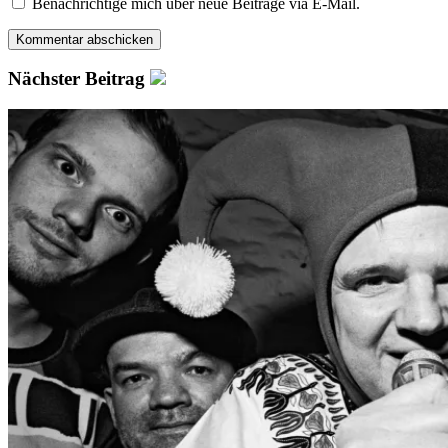
Benachrichtige mich über neue Beiträge via E-Mail.
Nächster Beitrag