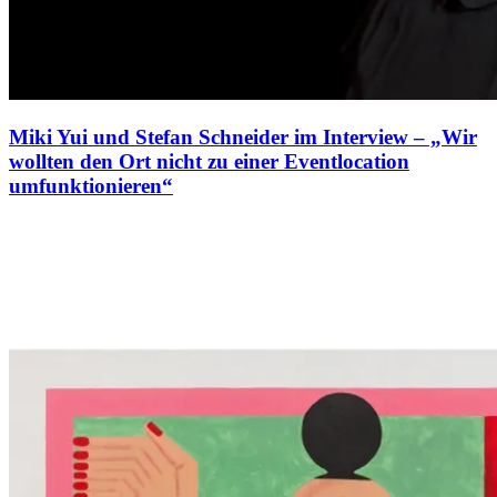
Miki Yui und Stefan Schneider im Interview – „Wir
wollten den Ort nicht zu einer Eventlocation
umfunktionieren“