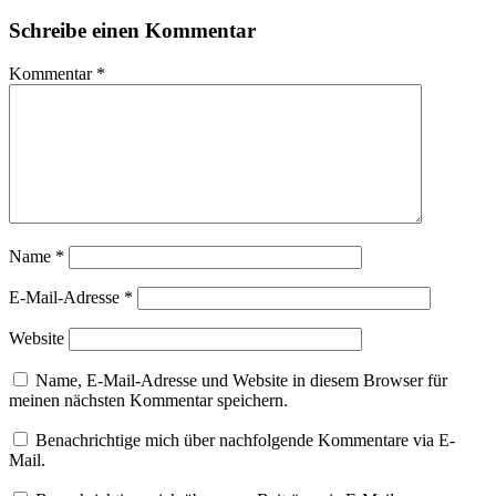
Schreibe einen Kommentar
Kommentar
*
Name
*
E-Mail-Adresse
*
Website
Name, E-Mail-Adresse und Website in diesem Browser für
meinen nächsten Kommentar speichern.
Benachrichtige mich über nachfolgende Kommentare via E-
Mail.