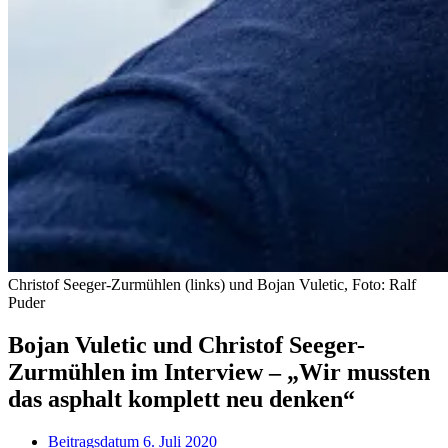
Christof Seeger-Zurmühlen (links) und Bojan Vuletic, Foto: Ralf
Puder
Bojan Vuletic und Christof Seeger-
Zurmühlen im Interview – „Wir mussten
das asphalt komplett neu denken“
Beitragsdatum
6. Juli 2020