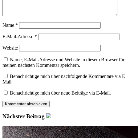
Name
*
E-Mail-Adresse
*
Website
Name, E-Mail-Adresse und Website in diesem Browser für
meinen nächsten Kommentar speichern.
Benachrichtige mich über nachfolgende Kommentare via E-
Mail.
Benachrichtige mich über neue Beiträge via E-Mail.
Nächster Beitrag