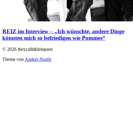
REIZ im Interview – „Ich wünschte, andere Dinge
könnten mich so befriedigen wie Pommes“
© 2026 theycallitkleinparis
Theme von
Anders Norén