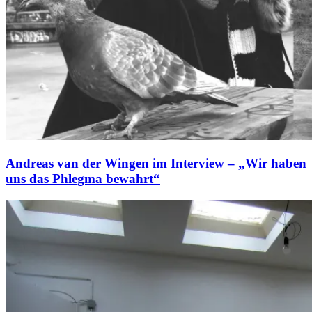
Andreas van der Wingen im Interview – „Wir haben
uns das Phlegma bewahrt“