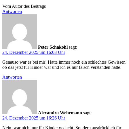
Vom Autor des Beitrags
Antworten
Peter Schakohl
sagt:
24. Dezember 2025 um 16:03 Uhr
Genauso war es bei mir! Hatte immer noch ein schlechtes Gewissen
ob das jetzt für Kinder war und ich es nur falsch verstanden hatte!
Antworten
Alexandra Wehrmann
sagt:
24. Dezember 2025 um 16:26 Uhr
Nein, war nicht nur für Kinder gedacht. Sondern ausdrücklich für