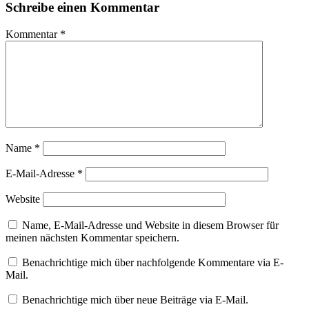
Schreibe einen Kommentar
Kommentar
*
Name
*
E-Mail-Adresse
*
Website
Name, E-Mail-Adresse und Website in diesem Browser für
meinen nächsten Kommentar speichern.
Benachrichtige mich über nachfolgende Kommentare via E-
Mail.
Benachrichtige mich über neue Beiträge via E-Mail.