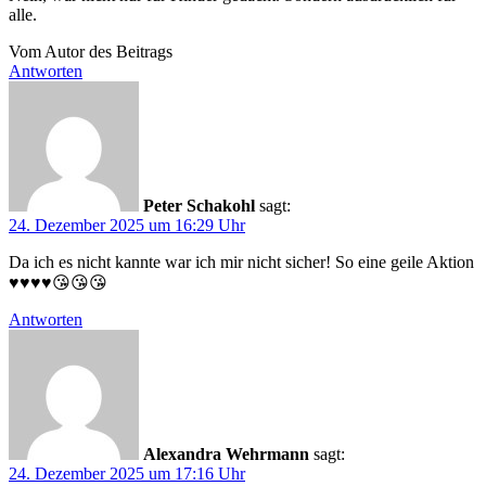
alle.
Vom Autor des Beitrags
Antworten
Peter Schakohl
sagt:
24. Dezember 2025 um 16:29 Uhr
Da ich es nicht kannte war ich mir nicht sicher! So eine geile Aktion
♥️♥️♥️♥️😘😘😘
Antworten
Alexandra Wehrmann
sagt:
24. Dezember 2025 um 17:16 Uhr