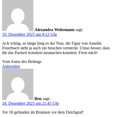
Alexandra Wehrmann
sagt:
19. Dezember 2025 um 9:12 Uhr
Ach witzig, so lange hing es da! Nun, die Figur von Anselm
Feuerbach steht ja auch ein bisschen versteckt. Umso besser, dass
die das Packerl trotzdem ausmachen konntest. Freut mich!
Vom Autor des Beitrags
Antworten
Ben
sagt:
18. Dezember 2025 um 21:45 Uhr
Tor 18 gefunden im Brunnen vor dem Deichgraf!