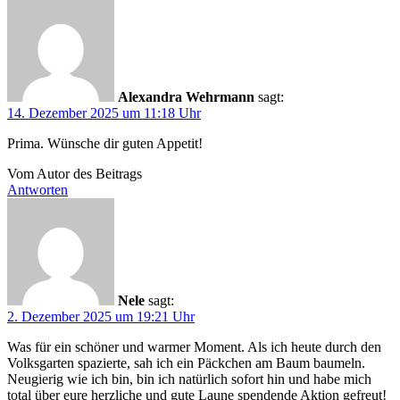
Alexandra Wehrmann
sagt:
14. Dezember 2025 um 11:18 Uhr
Prima. Wünsche dir guten Appetit!
Vom Autor des Beitrags
Antworten
Nele
sagt:
2. Dezember 2025 um 19:21 Uhr
Was für ein schöner und warmer Moment. Als ich heute durch den
Volksgarten spazierte, sah ich ein Päckchen am Baum baumeln.
Neugierig wie ich bin, bin ich natürlich sofort hin und habe mich
total über eure herzliche und gute Laune spendende Aktion gefreut!