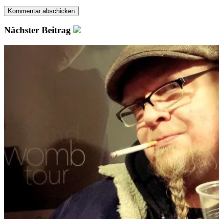
Nächster Beitrag