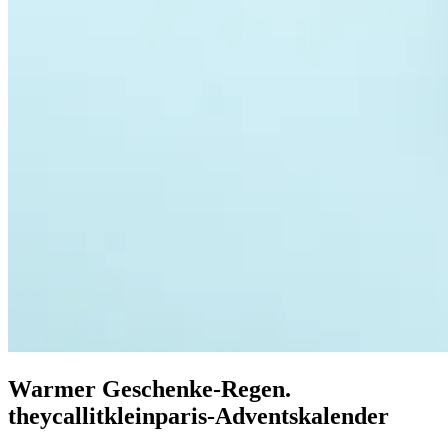
Warmer Geschenke-Regen.
theycallitkleinparis-Adventskalender