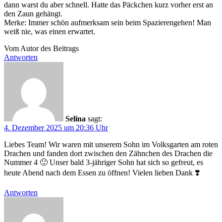
dann warst du aber schnell. Hatte das Päckchen kurz vorher erst an
den Zaun gehängt.
Merke: Immer schön aufmerksam sein beim Spazierengehen! Man
weiß nie, was einen erwartet.
Vom Autor des Beitrags
Antworten
Selina
sagt:
4. Dezember 2025 um 20:36 Uhr
Liebes Team! Wir waren mit unserem Sohn im Volksgarten am roten
Drachen und fanden dort zwischen den Zähnchen des Drachen die
Nummer 4 🙂 Unser bald 3-jähriger Sohn hat sich so gefreut, es
heute Abend nach dem Essen zu öffnen! Vielen lieben Dank ❣️
Antworten