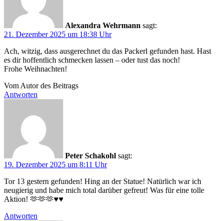
Alexandra Wehrmann
sagt:
21. Dezember 2025 um 18:38 Uhr
Ach, witzig, dass ausgerechnet du das Packerl gefunden hast. Hast
es dir hoffentlich schmecken lassen – oder tust das noch!
Frohe Weihnachten!
Vom Autor des Beitrags
Antworten
Peter Schakohl
sagt:
19. Dezember 2025 um 8:11 Uhr
Tor 13 gestern gefunden! Hing an der Statue! Natürlich war ich
neugierig und habe mich total darüber gefreut! Was für eine tolle
Aktion! 🫶🫶🫶♥️♥️
Antworten