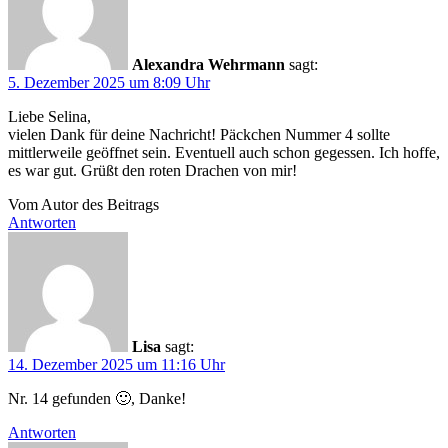
Alexandra Wehrmann
sagt:
5. Dezember 2025 um 8:09 Uhr
Liebe Selina,
vielen Dank für deine Nachricht! Päckchen Nummer 4 sollte
mittlerweile geöffnet sein. Eventuell auch schon gegessen. Ich hoffe,
es war gut. Grüßt den roten Drachen von mir!
Vom Autor des Beitrags
Antworten
Lisa
sagt:
14. Dezember 2025 um 11:16 Uhr
Nr. 14 gefunden 🙂, Danke!
Antworten