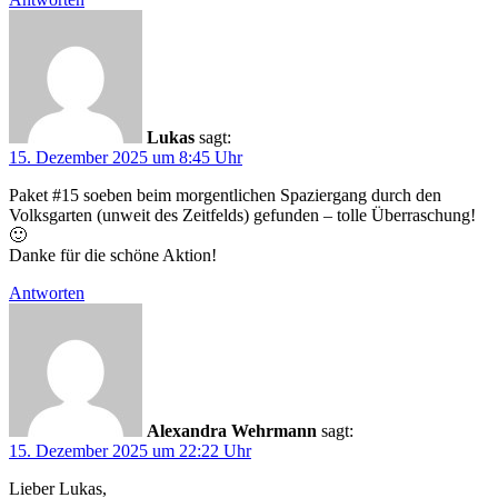
Lukas
sagt:
15. Dezember 2025 um 8:45 Uhr
Paket #15 soeben beim morgentlichen Spaziergang durch den
Volksgarten (unweit des Zeitfelds) gefunden – tolle Überraschung!
🙂
Danke für die schöne Aktion!
Antworten
Alexandra Wehrmann
sagt:
15. Dezember 2025 um 22:22 Uhr
Lieber Lukas,