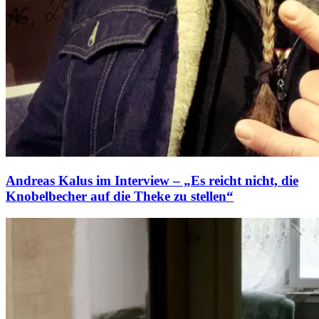
Andreas Kalus im Interview – „Es reicht nicht, die
Knobelbecher auf die Theke zu stellen“