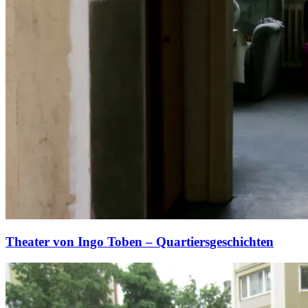
Theater von Ingo Toben – Quartiersgeschichten