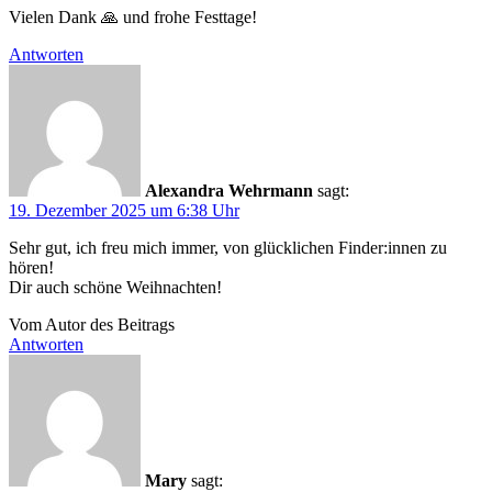
Vielen Dank 🙏 und frohe Festtage!
Antworten
Alexandra Wehrmann
sagt:
19. Dezember 2025 um 6:38 Uhr
Sehr gut, ich freu mich immer, von glücklichen Finder:innen zu
hören!
Dir auch schöne Weihnachten!
Vom Autor des Beitrags
Antworten
Mary
sagt: