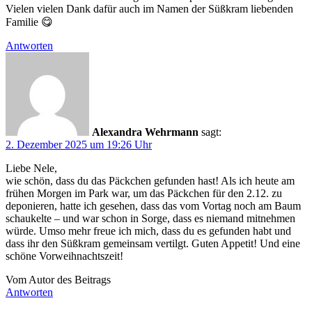
Vielen vielen Dank dafür auch im Namen der Süßkram liebenden
Familie 😋
Antworten
Alexandra Wehrmann
sagt:
2. Dezember 2025 um 19:26 Uhr
Liebe Nele,
wie schön, dass du das Päckchen gefunden hast! Als ich heute am
frühen Morgen im Park war, um das Päckchen für den 2.12. zu
deponieren, hatte ich gesehen, dass das vom Vortag noch am Baum
schaukelte – und war schon in Sorge, dass es niemand mitnehmen
würde. Umso mehr freue ich mich, dass du es gefunden habt und
dass ihr den Süßkram gemeinsam vertilgt. Guten Appetit! Und eine
schöne Vorweihnachtszeit!
Vom Autor des Beitrags
Antworten