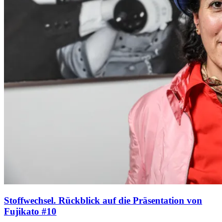
Stoffwechsel. Rückblick auf die Präsentation von
Fujikato #10