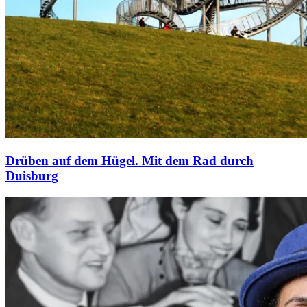
Drüben auf dem Hügel. Mit dem Rad durch
Duisburg