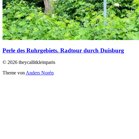
Perle des Ruhrgebiets. Radtour durch Duisburg
© 2026 theycallitkleinparis
Theme von
Anders Norén