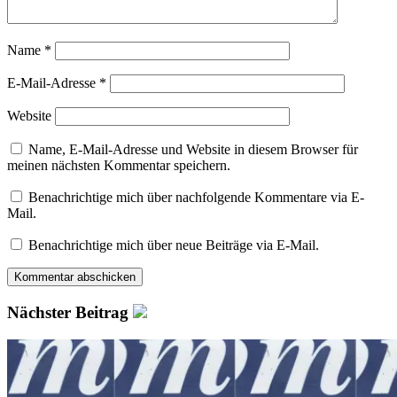
Name
*
E-Mail-Adresse
*
Website
Name, E-Mail-Adresse und Website in diesem Browser für
meinen nächsten Kommentar speichern.
Benachrichtige mich über nachfolgende Kommentare via E-
Mail.
Benachrichtige mich über neue Beiträge via E-Mail.
Nächster Beitrag