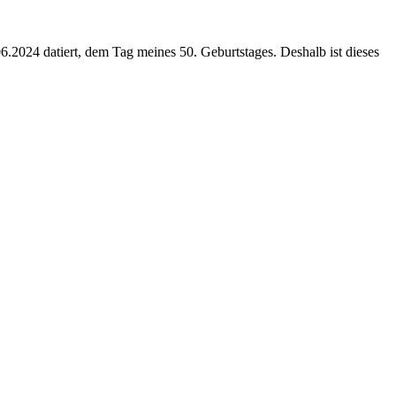
6.2024 datiert, dem Tag meines 50. Geburtstages. Deshalb ist dieses