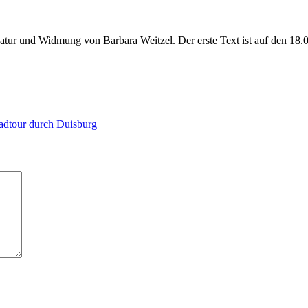
atur und Widmung von Barbara Weitzel. Der erste Text ist auf den 18.0
Radtour durch Duisburg