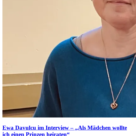
Ewa Davulcu im Interview – „Als Mädchen wollte
ich einen Prinzen heiraten“