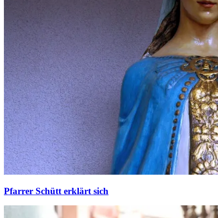
Pfarrer Schütt erklärt sich