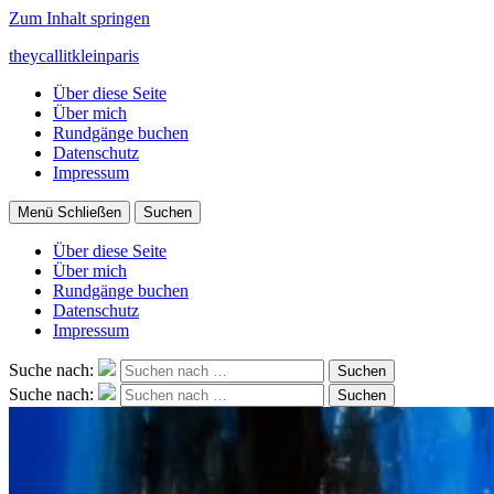
Zum Inhalt springen
theycallitkleinparis
Über diese Seite
Über mich
Rundgänge buchen
Datenschutz
Impressum
Menü
Schließen
Suchen
Über diese Seite
Über mich
Rundgänge buchen
Datenschutz
Impressum
Suche nach:
Suchen
Suche nach:
Suchen