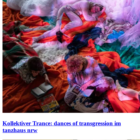
Kollektiver Trance: dances of transgression im
tanzhaus nrw