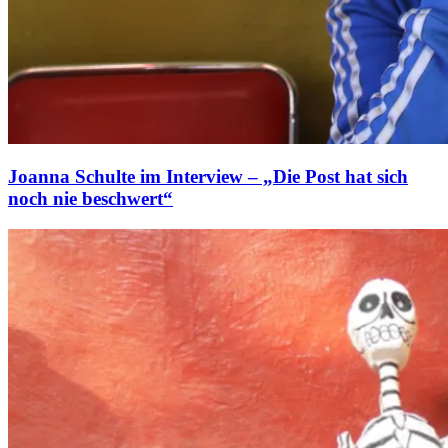
Joanna Schulte im Interview – „Die Post hat sich
noch nie beschwert“