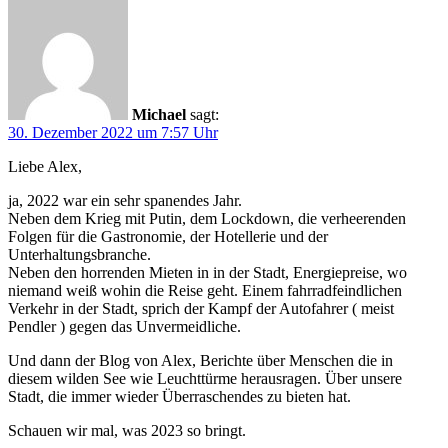
Michael
sagt:
30. Dezember 2022 um 7:57 Uhr
Liebe Alex,
ja, 2022 war ein sehr spanendes Jahr.
Neben dem Krieg mit Putin, dem Lockdown, die verheerenden
Folgen für die Gastronomie, der Hotellerie und der
Unterhaltungsbranche.
Neben den horrenden Mieten in in der Stadt, Energiepreise, wo
niemand weiß wohin die Reise geht. Einem fahrradfeindlichen
Verkehr in der Stadt, sprich der Kampf der Autofahrer ( meist
Pendler ) gegen das Unvermeidliche.
Und dann der Blog von Alex, Berichte über Menschen die in
diesem wilden See wie Leuchttürme herausragen. Über unsere
Stadt, die immer wieder Überraschendes zu bieten hat.
Schauen wir mal, was 2023 so bringt.