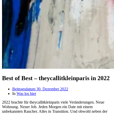
Best of Best – theycallitkleinparis in 2022
Beitragsdatum
30. Dezember 2022
In
Was los hier
2022 brachte für theycallitkleinparis viele Veränderungen. Neue
Wohnung. Neuer Job. Jeden Morgen ein Date mit einem
unbekannten Raucher. Alles in Transition. Und obwohl neben der