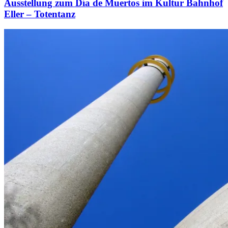
Ausstellung zum Día de Muertos im Kultur Bahnhof
Eller – Totentanz