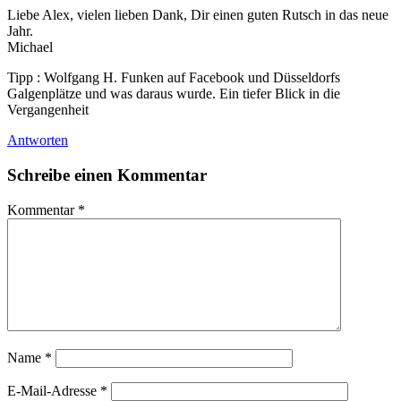
Liebe Alex, vielen lieben Dank, Dir einen guten Rutsch in das neue
Jahr.
Michael
Tipp : Wolfgang H. Funken auf Facebook und Düsseldorfs
Galgenplätze und was daraus wurde. Ein tiefer Blick in die
Vergangenheit
Antworten
Schreibe einen Kommentar
Kommentar
*
Name
*
E-Mail-Adresse
*