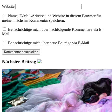
Website
Name, E-Mail-Adresse und Website in diesem Browser für
meinen nächsten Kommentar speichern.
Benachrichtige mich über nachfolgende Kommentare via E-
Mail.
Benachrichtige mich über neue Beiträge via E-Mail.
Nächster Beitrag