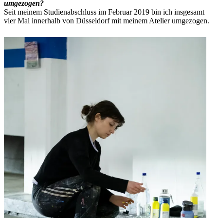
umgezogen?
Seit meinem Studienabschluss im Februar 2019 bin ich insgesamt
vier Mal innerhalb von Düsseldorf mit meinem Atelier umgezogen.