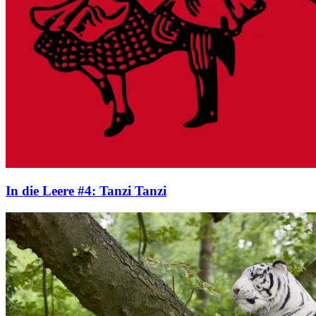
In die Leere #4: Tanzi Tanzi