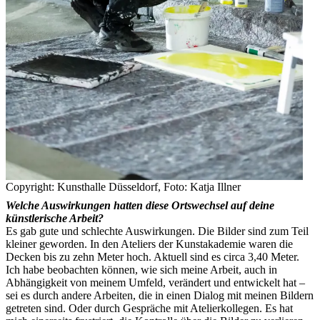
Copyright: Kunsthalle Düsseldorf, Foto: Katja Illner
Welche Auswirkungen hatten diese Ortswechsel auf deine
künstlerische Arbeit?
Es gab gute und schlechte Auswirkungen. Die Bilder sind zum Teil
kleiner geworden. In den Ateliers der Kunstakademie waren die
Decken bis zu zehn Meter hoch. Aktuell sind es circa 3,40 Meter.
Ich habe beobachten können, wie sich meine Arbeit, auch in
Abhängigkeit von meinem Umfeld, verändert und entwickelt hat –
sei es durch andere Arbeiten, die in einen Dialog mit meinen Bildern
getreten sind. Oder durch Gespräche mit Atelierkollegen. Es hat