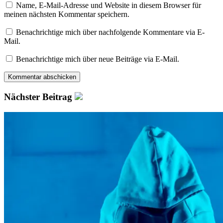
Name, E-Mail-Adresse und Website in diesem Browser für
meinen nächsten Kommentar speichern.
Benachrichtige mich über nachfolgende Kommentare via E-
Mail.
Benachrichtige mich über neue Beiträge via E-Mail.
Nächster Beitrag