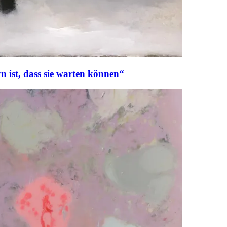
 ist, dass sie warten können“