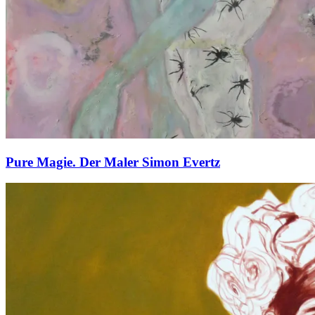
Pure Magie. Der Maler Simon Evertz