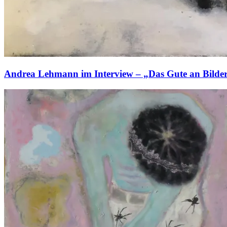
Andrea Lehmann im Interview – „Das Gute an Bildern