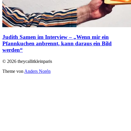
Judith Samen im Interview – „Wenn mir ein
Pfannkuchen anbrennt, kann daraus ein Bild
werden“
© 2026 theycallitkleinparis
Theme von
Anders Norén