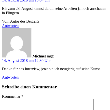
14. August 2018 um 13:04 Uhr
Bis zum 23. August kannst du dir seine Arbeiten ja noch anschauen
in Flingern.
Vom Autor des Beitrags
Antworten
Michael
sagt:
14. August 2018 um 12:30 Uhr
Danke für das Interview, jetzt bin ich neugierig auf seine Kunst
Antworten
Schreibe einen Kommentar
Kommentar
*