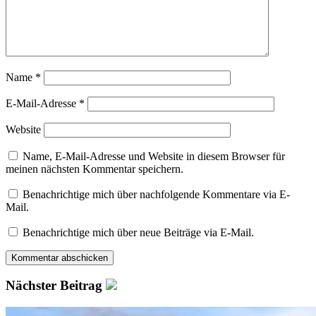
Name
*
E-Mail-Adresse
*
Website
Name, E-Mail-Adresse und Website in diesem Browser für
meinen nächsten Kommentar speichern.
Benachrichtige mich über nachfolgende Kommentare via E-
Mail.
Benachrichtige mich über neue Beiträge via E-Mail.
Nächster Beitrag