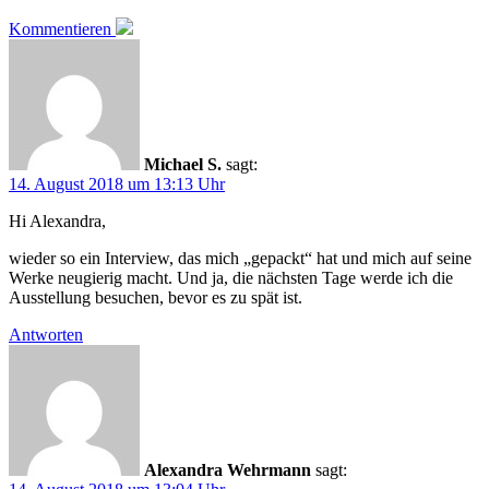
Kommentieren
Michael S.
sagt:
14. August 2018 um 13:13 Uhr
Hi Alexandra,
wieder so ein Interview, das mich „gepackt“ hat und mich auf seine
Werke neugierig macht. Und ja, die nächsten Tage werde ich die
Ausstellung besuchen, bevor es zu spät ist.
Antworten
Alexandra Wehrmann
sagt: