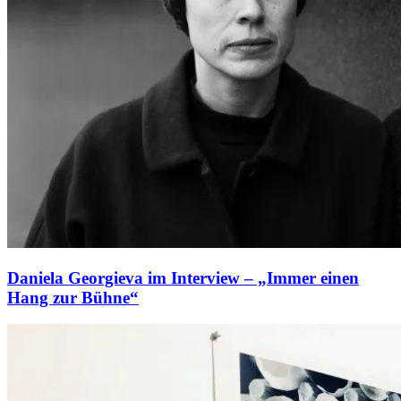
Daniela Georgieva im Interview – „Immer einen
Hang zur Bühne“