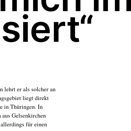
siert“
n lehrt er als solcher an
gsgebiet liegt direkt
e in Thüringen. In
h aus Gelsenkirchen
allerdings für einen