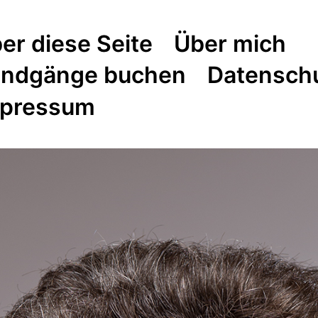
er diese Seite
Über mich
ndgänge buchen
Datensch
pressum