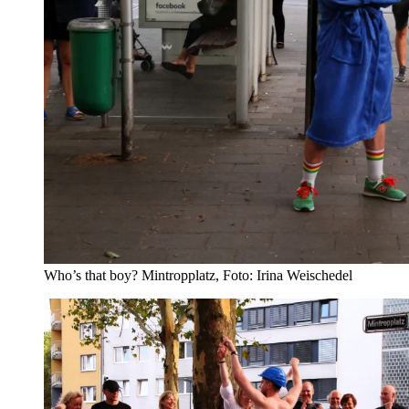
Who’s that boy? Mintropplatz, Foto: Irina Weischedel