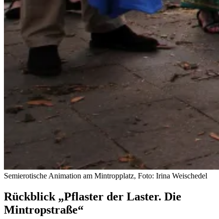
Semierotische Animation am Mintropplatz, Foto: Irina Weischedel
Rückblick „Pflaster der Laster. Die
Mintropstraße“