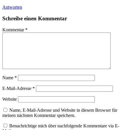
Antworten
Schreibe einen Kommentar
Kommentar
*
Name
*
E-Mail-Adresse
*
Website
Name, E-Mail-Adresse und Website in diesem Browser für
meinen nächsten Kommentar speichern.
Benachrichtige mich über nachfolgende Kommentare via E-