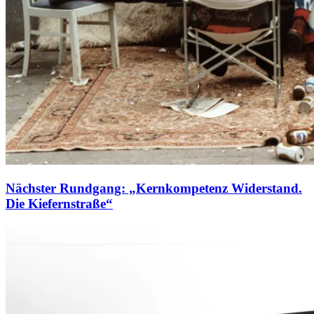
Nächster Rundgang: „Kernkompetenz Widerstand.
Die Kiefernstraße“