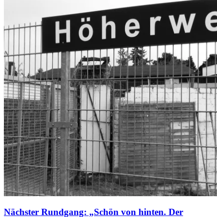
Nächster Rundgang: „Schön von hinten. Der