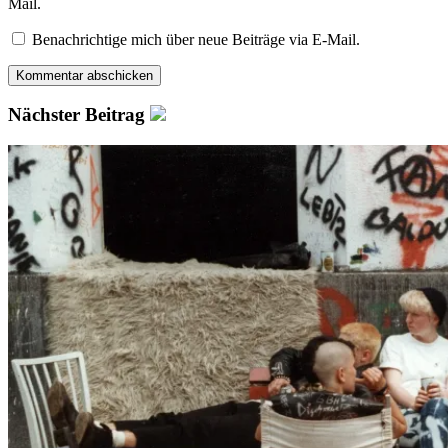
Mail.
Benachrichtige mich über neue Beiträge via E-Mail.
Nächster Beitrag