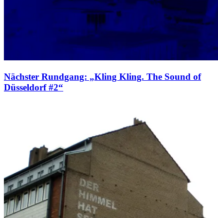
Nächster Rundgang: „Kling Kling. The Sound of
Düsseldorf #2“