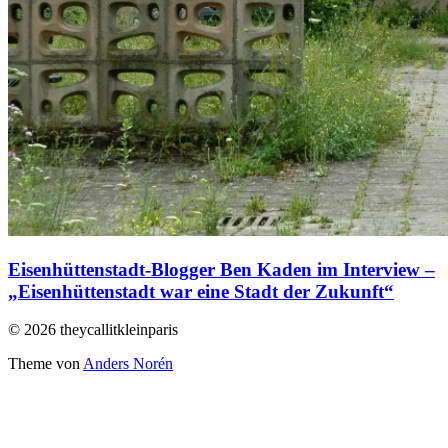
Eisenhüttenstadt-Blogger Ben Kaden im Interview –
„Eisenhüttenstadt war eine Stadt der Zukunft“
© 2026 theycallitkleinparis
Theme von
Anders Norén