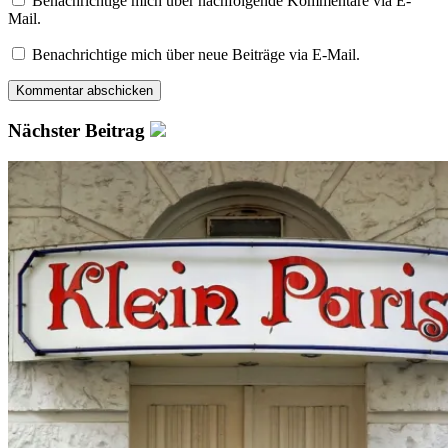
Benachrichtige mich über nachfolgende Kommentare via E-
Mail.
Benachrichtige mich über neue Beiträge via E-Mail.
Nächster Beitrag