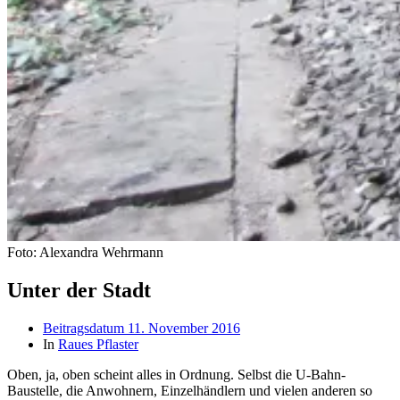
Foto: Alexandra Wehrmann
Unter der Stadt
Beitragsdatum
11. November 2016
In
Raues Pflaster
Oben, ja, oben scheint alles in Ordnung. Selbst die U-Bahn-
Baustelle, die Anwohnern, Einzelhändlern und vielen anderen so