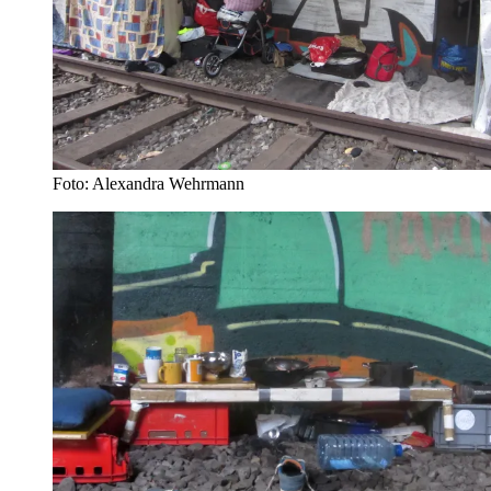
Foto: Alexandra Wehrmann