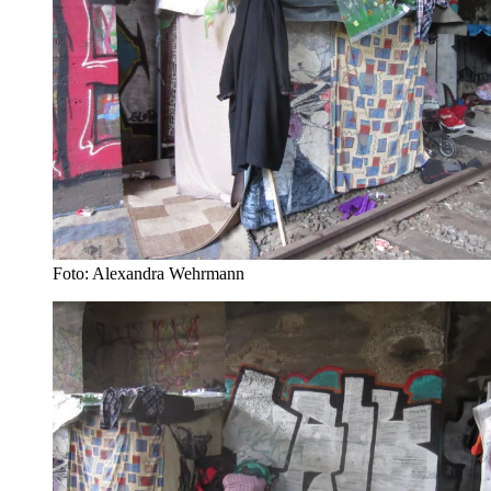
Foto: Alexandra Wehrmann