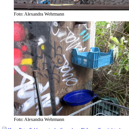
Foto: Alexandra Wehrmann
Foto: Alexandra Wehrmann