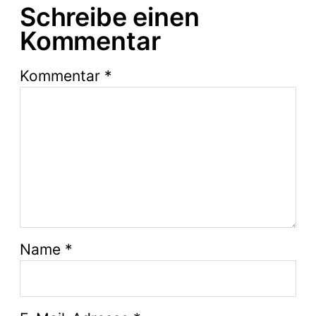
Schreibe einen
Kommentar
Kommentar
*
Name
*