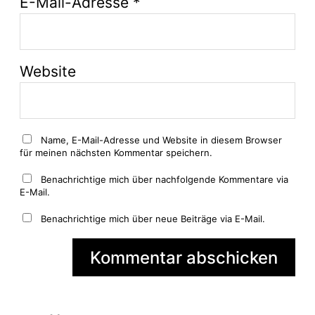
E-Mail-Adresse
*
Website
Name, E-Mail-Adresse und Website in diesem Browser
für meinen nächsten Kommentar speichern.
Benachrichtige mich über nachfolgende Kommentare via
E-Mail.
Benachrichtige mich über neue Beiträge via E-Mail.