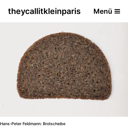
theycallitkleinparis
Menü
Hans-Peter Feldmann: Brotscheibe