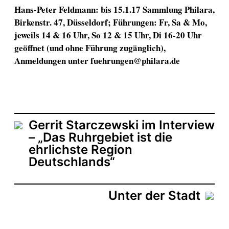
Hans-Peter Feldmann: bis 15.1.17 Sammlung Philara,
Birkenstr. 47, Düsseldorf; Führungen: Fr, Sa & Mo,
jeweils 14 & 16 Uhr, So 12 & 15 Uhr, Di 16-20 Uhr
geöffnet (und ohne Führung zugänglich),
Anmeldungen unter fuehrungen@philara.de
Gerrit Starczewski im Interview
– „Das Ruhrgebiet ist die
ehrlichste Region
Deutschlands“
Unter der Stadt