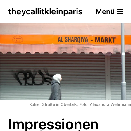
theycallitkleinparis
Menü
Kölner Straße in Oberbilk, Foto: Alexandra Wehrmann
Impressionen