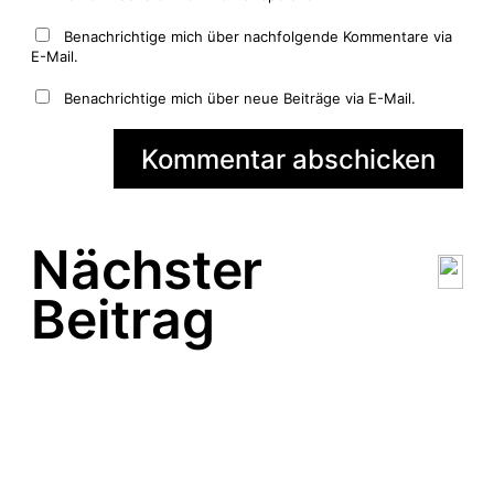
Benachrichtige mich über nachfolgende Kommentare via
E-Mail.
Benachrichtige mich über neue Beiträge via E-Mail.
Nächster
Beitrag