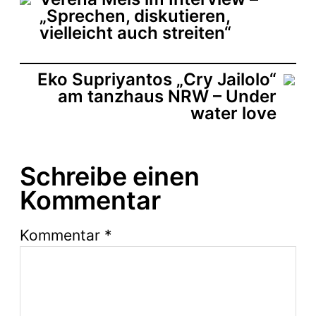
„Sprechen, diskutieren,
vielleicht auch streiten“
Eko Supriyantos „Cry Jailolo“
am tanzhaus NRW – Under
water love
Schreibe einen
Kommentar
Kommentar
*