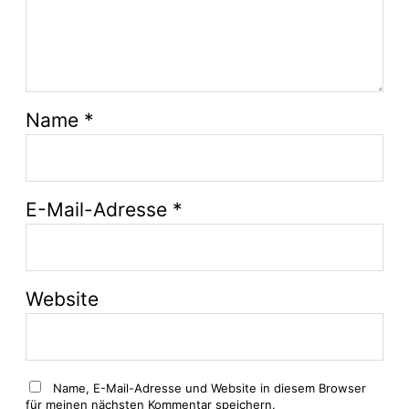
Name
*
E-Mail-Adresse
*
Website
Name, E-Mail-Adresse und Website in diesem Browser
für meinen nächsten Kommentar speichern.