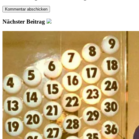
Nächster Beitrag