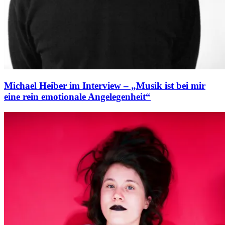
Michael Heiber im Interview – „Musik ist bei mir
eine rein emotionale Angelegenheit“