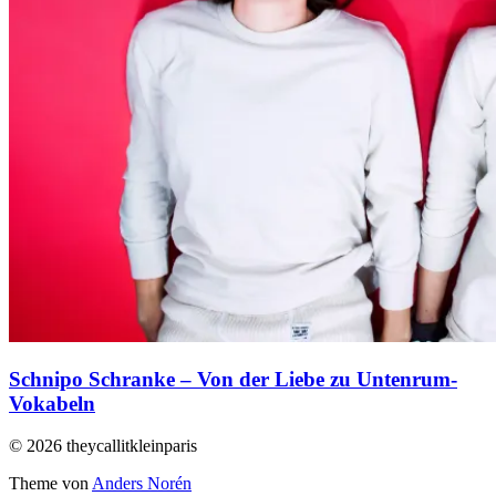
Schnipo Schranke – Von der Liebe zu Untenrum-
Vokabeln
© 2026 theycallitkleinparis
Theme von
Anders Norén