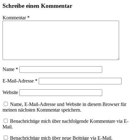
Schreibe einen Kommentar
Kommentar
*
Name
*
E-Mail-Adresse
*
Website
Name, E-Mail-Adresse und Website in diesem Browser für
meinen nächsten Kommentar speichern.
Benachrichtige mich über nachfolgende Kommentare via E-
Mail.
Benachrichtige mich über neue Beiträge via E-Mail.