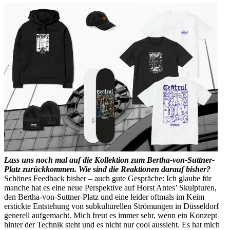
Lass uns noch mal auf die Kollektion zum Bertha-von-Suttner-
Platz zurückkommen. Wie sind die Reaktionen darauf bisher?
Schönes Feedback bisher – auch gute Gespräche: Ich glaube für
manche hat es eine neue Perspektive auf Horst Antes’ Skulpturen,
den Bertha-von-Suttner-Platz und eine leider oftmals im Keim
erstickte Entstehung von subkulturellen Strömungen in Düsseldorf
generell aufgemacht. Mich freut es immer sehr, wenn ein Konzept
hinter der Technik steht und es nicht nur cool aussieht. Es hat mich