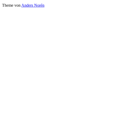
Theme von
Anders Norén