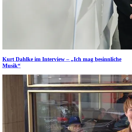
Kurt Dahlke im Interview – „Ich mag besinnliche
Musik“