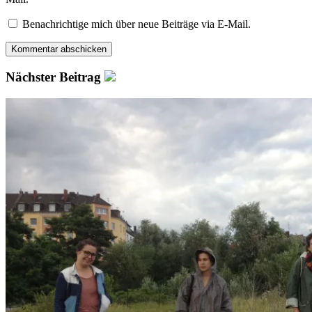
Benachrichtige mich über neue Beiträge via E-Mail.
Nächster Beitrag