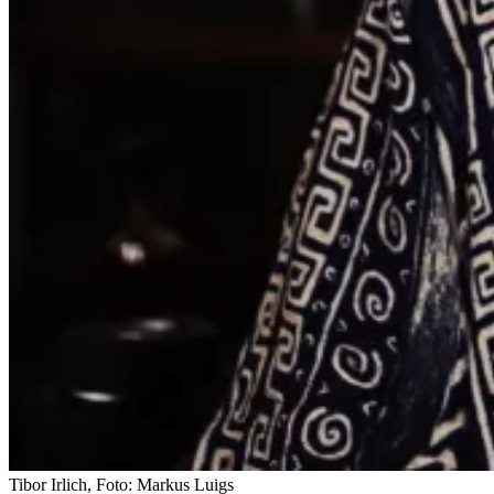
Tibor Irlich, Foto: Markus Luigs