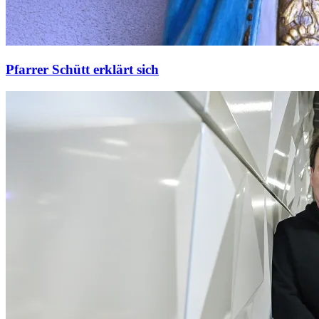
Pfarrer Schütt erklärt sich