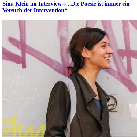
Sina Klein im Interview – „Die Poesie ist immer ein
Versuch der Intervention“