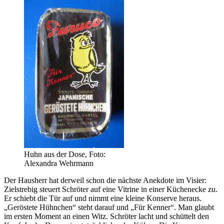
Huhn aus der Dose, Foto:
Alexandra Wehrmann
Der Hausherr hat derweil schon die nächste Anekdote im Visier:
Zielstrebig steuert Schröter auf eine Vitrine in einer Küchenecke zu.
Er schiebt die Tür auf und nimmt eine kleine Konserve heraus.
„Geröstete Hühnchen“ steht darauf und „Für Kenner“. Man glaubt
im ersten Moment an einen Witz. Schröter lacht und schüttelt den