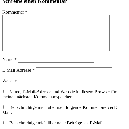
Schreibe einen Kommentar
Kommentar
*
Name
*
E-Mail-Adresse
*
Website
Name, E-Mail-Adresse und Website in diesem Browser für
meinen nächsten Kommentar speichern.
Benachrichtige mich über nachfolgende Kommentare via E-
Mail.
Benachrichtige mich über neue Beiträge via E-Mail.