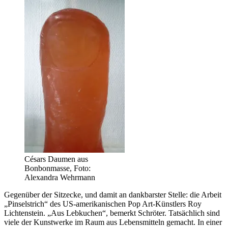
Césars Daumen aus
Bonbonmasse, Foto:
Alexandra Wehrmann
Gegenüber der Sitzecke, und damit an dankbarster Stelle: die Arbeit
„Pinselstrich“ des US-amerikanischen Pop Art-Künstlers Roy
Lichtenstein. „Aus Lebkuchen“, bemerkt Schröter. Tatsächlich sind
viele der Kunstwerke im Raum aus Lebensmitteln gemacht. In einer