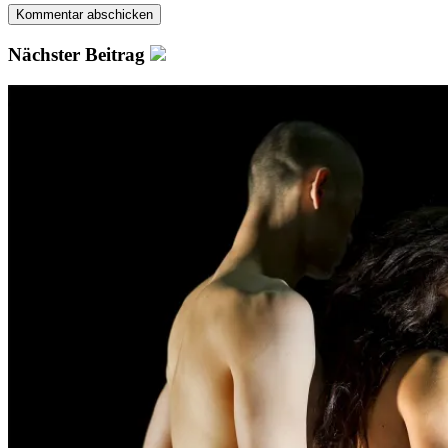
Nächster Beitrag