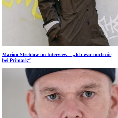
Marion Strehlow im Interview – „Ich war noch nie
bei Primark“