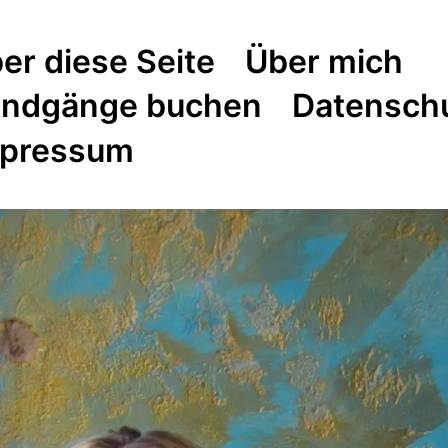
er diese Seite
Über mich
ndgänge buchen
Datensch
pressum