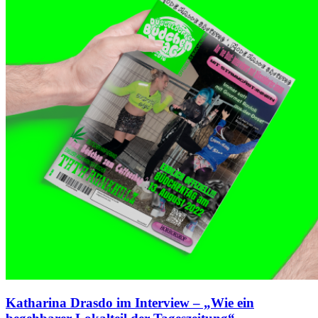
Katharina Drasdo im Interview – „Wie ein