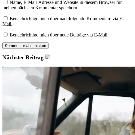
Name, E-Mail-Adresse und Website in diesem Browser für
meinen nächsten Kommentar speichern.
Benachrichtige mich über nachfolgende Kommentare via E-
Mail.
Benachrichtige mich über neue Beiträge via E-Mail.
Nächster Beitrag