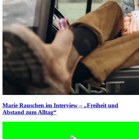
Marie Rauschen im Interview – „Freiheit und
Abstand zum Alltag“