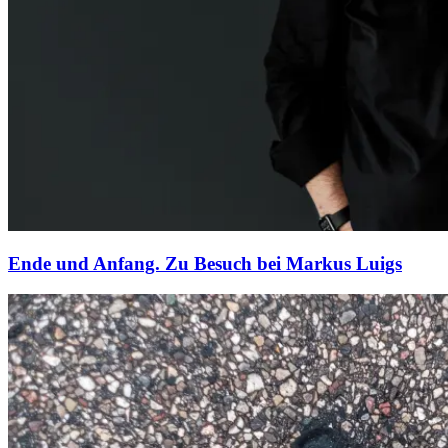
Ende und Anfang. Zu Besuch bei Markus Luigs