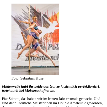
Foto: Sebastian Kuse
Mittlerweile habt ihr beide das Ganze ja ziemlich perfektioniert,
tretet auch bei Meisterschaften an.
Pia: Stimmt, das haben wir im letzten Jahr erstmals gemacht. Und
sind dann Deutsche Meisterinnen im Double Amateur 2 geworden,