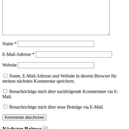
Name
*
E-Mail-Adresse
*
Website
Name, E-Mail-Adresse und Website in diesem Browser für
meinen nächsten Kommentar speichern.
Benachrichtige mich über nachfolgende Kommentare via E-
Mail.
Benachrichtige mich über neue Beiträge via E-Mail.
Nächster Beitrag