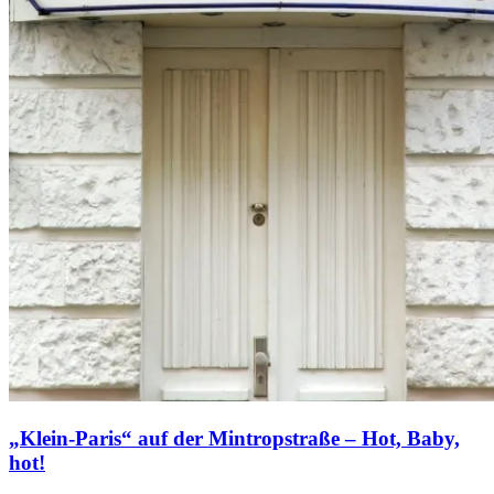
„Klein-Paris“ auf der Mintropstraße – Hot, Baby,
hot!