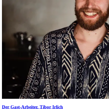
Der Gast-Arbeiter. Tibor Irlich