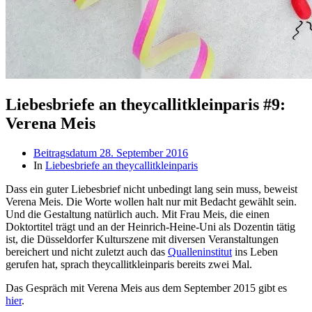
Liebesbriefe an theycallitkleinparis #9:
Verena Meis
Beitragsdatum
28. September 2016
In
Liebesbriefe an theycallitkleinparis
Dass ein guter Liebesbrief nicht unbedingt lang sein muss, beweist
Verena Meis. Die Worte wollen halt nur mit Bedacht gewählt sein.
Und die Gestaltung natürlich auch. Mit Frau Meis, die einen
Doktortitel trägt und an der Heinrich-Heine-Uni als Dozentin tätig
ist, die Düsseldorfer Kulturszene mit diversen Veranstaltungen
bereichert und nicht zuletzt auch das
Qualleninstitut
ins Leben
gerufen hat, sprach theycallitkleinparis bereits zwei Mal.
Das Gespräch mit Verena Meis aus dem September 2015 gibt es
hier
.