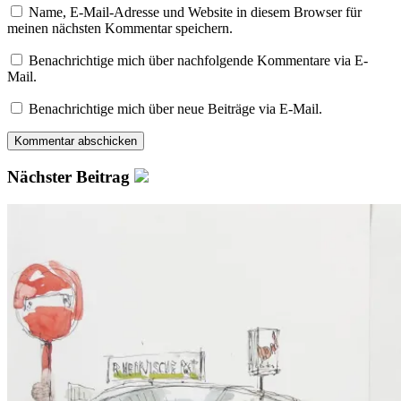
Name, E-Mail-Adresse und Website in diesem Browser für
meinen nächsten Kommentar speichern.
Benachrichtige mich über nachfolgende Kommentare via E-
Mail.
Benachrichtige mich über neue Beiträge via E-Mail.
Nächster Beitrag