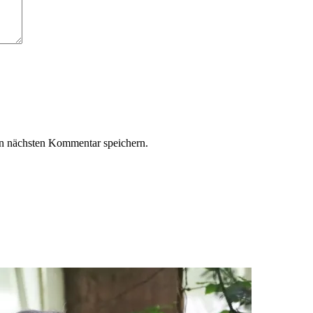
n nächsten Kommentar speichern.