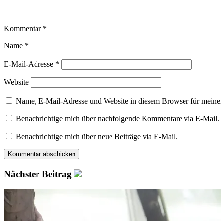
Kommentar
*
Name
*
E-Mail-Adresse
*
Website
Name, E-Mail-Adresse und Website in diesem Browser für meine
Benachrichtige mich über nachfolgende Kommentare via E-Mail.
Benachrichtige mich über neue Beiträge via E-Mail.
Nächster Beitrag