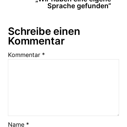
Sprache gefunden“
Schreibe einen
Kommentar
Kommentar
*
Name
*