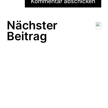
Nächster
Beitrag