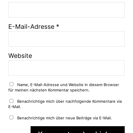
E-Mail-Adresse
*
Website
Name, E-Mail-Adresse und Website in diesem Browser
für meinen nächsten Kommentar speichern.
Benachrichtige mich über nachfolgende Kommentare via
E-Mail.
Benachrichtige mich über neue Beiträge via E-Mail.