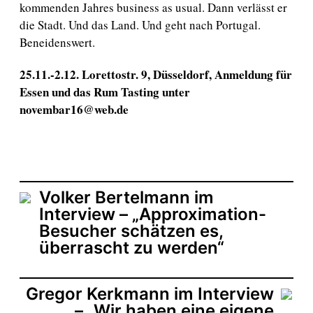
kommenden Jahres business as usual. Dann verlässt er
die Stadt. Und das Land. Und geht nach Portugal.
Beneidenswert.
25.11.-2.12. Lorettostr. 9, Düsseldorf, Anmeldung für
Essen und das Rum Tasting unter
novembar16@web.de
Volker Bertelmann im
Interview – „Approximation-
Besucher schätzen es,
überrascht zu werden“
Gregor Kerkmann im Interview
– „Wir haben eine eigene