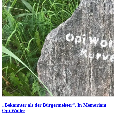
„Bekannter als der Bürgermeister“. In Memoriam
Opi Wolter