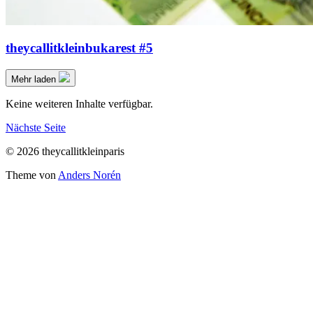
theycallitkleinbukarest #5
Mehr laden
Keine weiteren Inhalte verfügbar.
Nächste Seite
© 2026 theycallitkleinparis
Theme von
Anders Norén