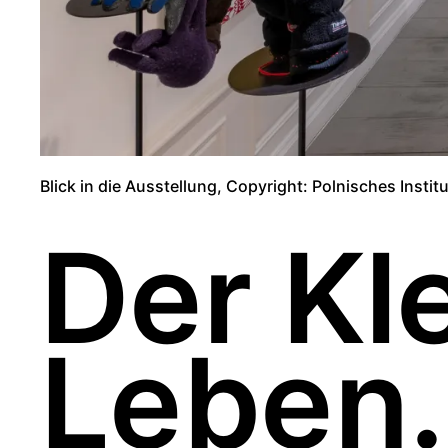
Blick in die Ausstellung, Copyright: Polnisches Insti
Der Kl
Leben.