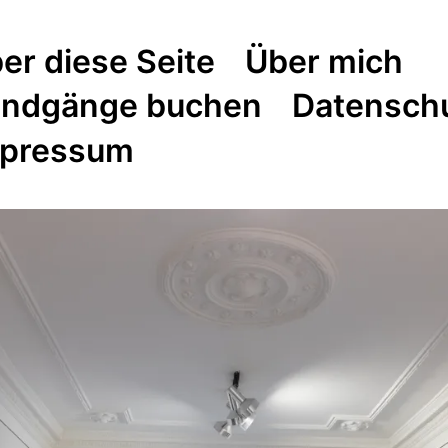
er diese Seite
Über mich
ndgänge buchen
Datensch
pressum