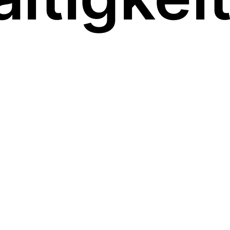
Der Kleider neues Leben.
Ausstellung im