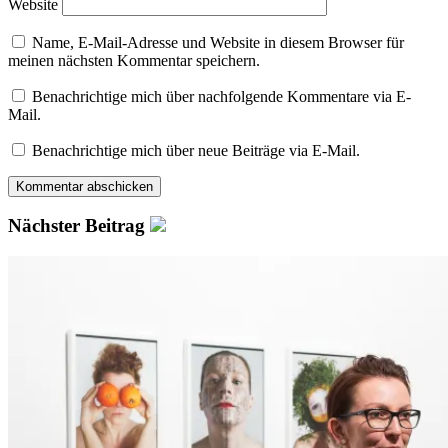
Website
Name, E-Mail-Adresse und Website in diesem Browser für
meinen nächsten Kommentar speichern.
Benachrichtige mich über nachfolgende Kommentare via E-
Mail.
Benachrichtige mich über neue Beiträge via E-Mail.
Nächster Beitrag