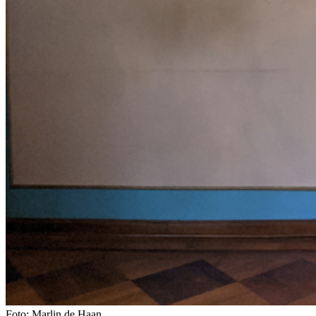
Foto: Marlin de Haan