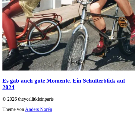
Es gab auch gute Momente. Ein Schulterblick auf
2024
© 2026 theycallitkleinparis
Theme von
Anders Norén