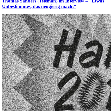
Thomas Sanders (Teleman) im Interview – „Etwas
Unbestimmtes, das neugierig macht“