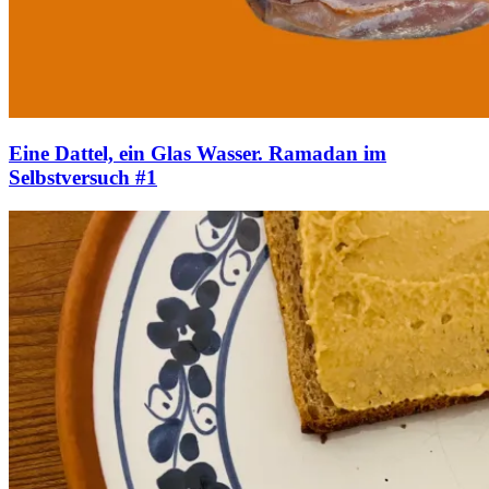
Eine Dattel, ein Glas Wasser. Ramadan im
Selbstversuch #1