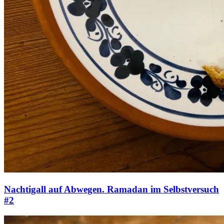
Nachtigall auf Abwegen. Ramadan im Selbstversuch
#2