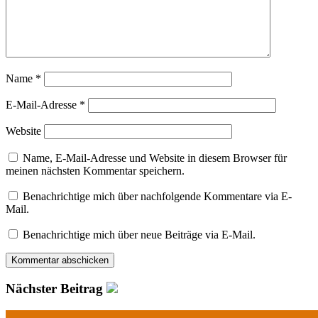
Name
*
E-Mail-Adresse
*
Website
Name, E-Mail-Adresse und Website in diesem Browser für
meinen nächsten Kommentar speichern.
Benachrichtige mich über nachfolgende Kommentare via E-
Mail.
Benachrichtige mich über neue Beiträge via E-Mail.
Nächster Beitrag