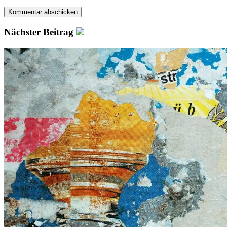
Nächster Beitrag