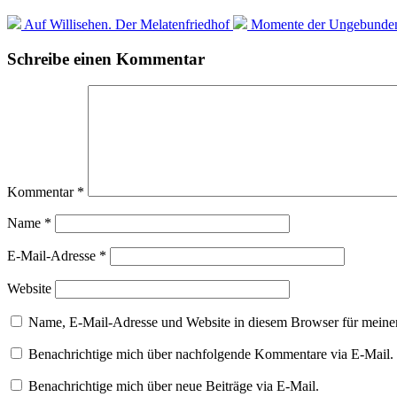
Auf Willisehen. Der Melatenfriedhof
Momente der Ungebundenh
Schreibe einen Kommentar
Kommentar
*
Name
*
E-Mail-Adresse
*
Website
Name, E-Mail-Adresse und Website in diesem Browser für meine
Benachrichtige mich über nachfolgende Kommentare via E-Mail.
Benachrichtige mich über neue Beiträge via E-Mail.