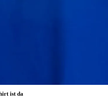
irt ist da