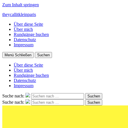
Zum Inhalt springen
theycallitkleinparis
Über diese Seite
Über mich
Rundgänge buchen
Datenschutz
Impressum
Menü
Schließen
Suchen
Über diese Seite
Über mich
Rundgänge buchen
Datenschutz
Impressum
Suche nach:
Suchen
Suche nach:
Suchen