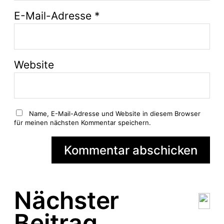
E-Mail-Adresse
*
Website
Name, E-Mail-Adresse und Website in diesem Browser
für meinen nächsten Kommentar speichern.
Nächster
Beitrag