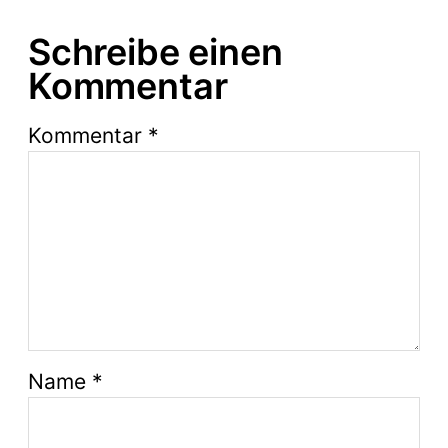
Schreibe einen
Kommentar
Kommentar
*
Name
*