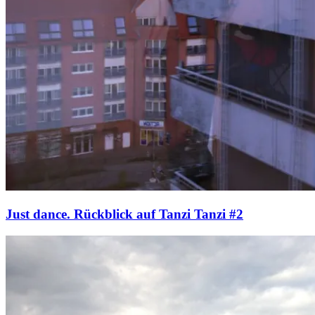
Just dance. Rückblick auf Tanzi Tanzi #2