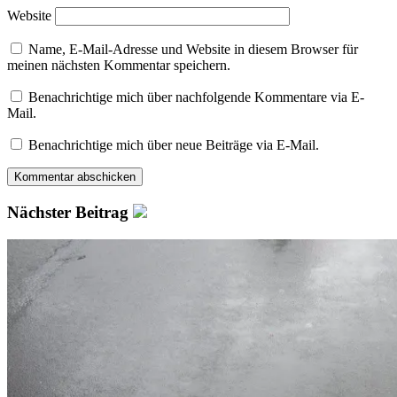
Website
Name, E-Mail-Adresse und Website in diesem Browser für
meinen nächsten Kommentar speichern.
Benachrichtige mich über nachfolgende Kommentare via E-
Mail.
Benachrichtige mich über neue Beiträge via E-Mail.
Nächster Beitrag