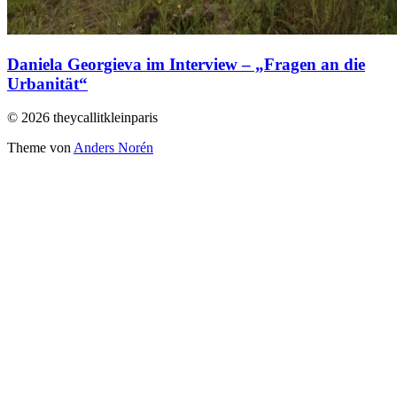
Daniela Georgieva im Interview – „Fragen an die
Urbanität“
© 2026 theycallitkleinparis
Theme von
Anders Norén