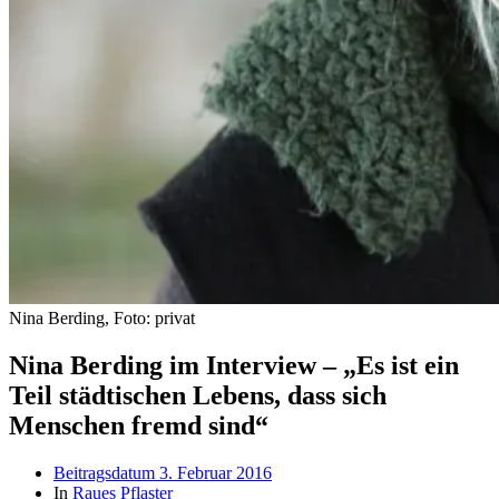
Nina Berding, Foto: privat
Nina Berding im Interview – „Es ist ein
Teil städtischen Lebens, dass sich
Menschen fremd sind“
Beitragsdatum
3. Februar 2016
In
Raues Pflaster