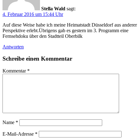
Stella Wald
sagt:
4. Februar 2016 um 15:44 Uhr
Auf diese Weise habe ich meine Heimatstadt Düsseldorf aus anderer
Perspektive erlebt.Übrigens gab es gestern im 3. Programm eine
Fernsehdoku über den Stadtteil Oberbilk
Antworten
Schreibe einen Kommentar
Kommentar
*
Name
*
E-Mail-Adresse
*