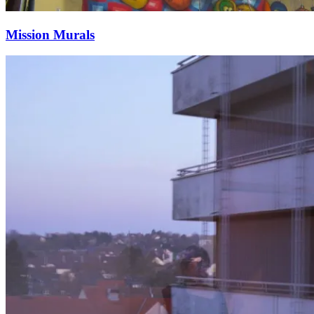
Mission Murals