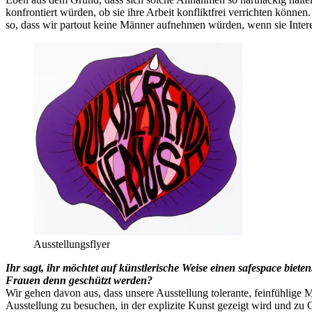
konfrontiert würden, ob sie ihre Arbeit konfliktfrei verrichten könne
so, dass wir partout keine Männer aufnehmen würden, wenn sie Intere
Ausstellungsflyer
Ihr sagt, ihr möchtet auf künstlerische Weise einen safespace bie
Frauen denn geschützt werden?
Wir gehen davon aus, dass unsere Ausstellung tolerante, feinfühlige 
Ausstellung zu besuchen, in der explizite Kunst gezeigt wird und zu