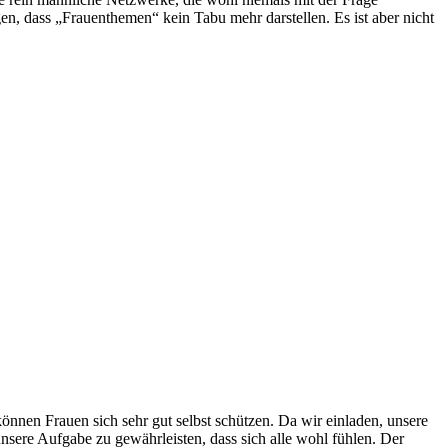
gen, dass „Frauenthemen“ kein Tabu mehr darstellen. Es ist aber nicht
önnen Frauen sich sehr gut selbst schützen. Da wir einladen, unsere
nsere Aufgabe zu gewährleisten, dass sich alle wohl fühlen. Der