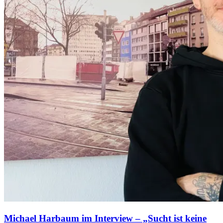
Michael Harbaum im Interview – „Sucht ist keine