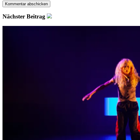
Nächster Beitrag