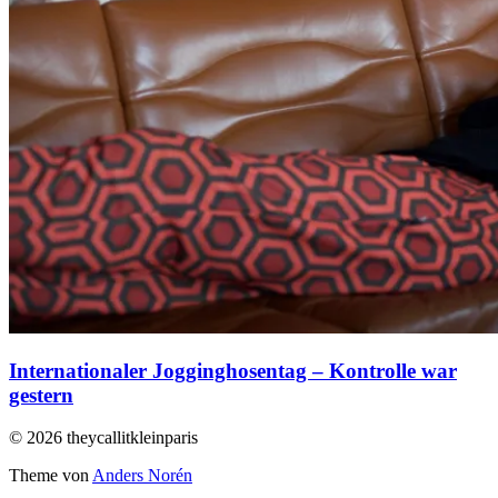
Internationaler Jogginghosentag – Kontrolle war
gestern
© 2026 theycallitkleinparis
Theme von
Anders Norén