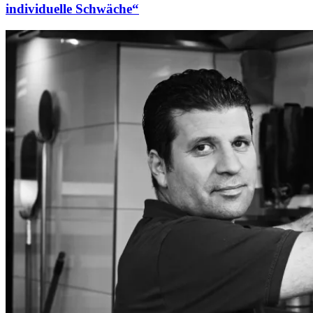
individuelle Schwäche“