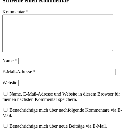
Schreibe einen Kommentar
Kommentar
*
Name
*
E-Mail-Adresse
*
Website
Name, E-Mail-Adresse und Website in diesem Browser für
meinen nächsten Kommentar speichern.
Benachrichtige mich über nachfolgende Kommentare via E-
Mail.
Benachrichtige mich über neue Beiträge via E-Mail.