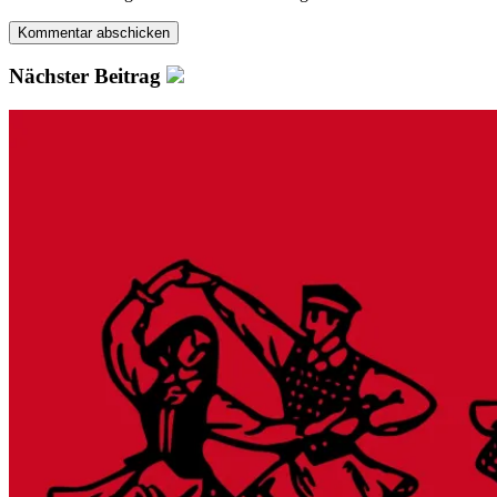
Nächster Beitrag