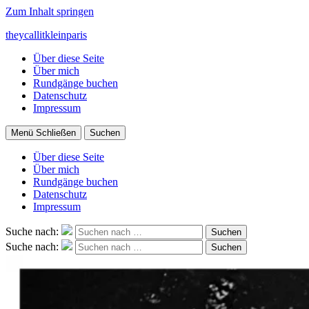
Zum Inhalt springen
theycallitkleinparis
Über diese Seite
Über mich
Rundgänge buchen
Datenschutz
Impressum
Menü
Schließen
Suchen
Über diese Seite
Über mich
Rundgänge buchen
Datenschutz
Impressum
Suche nach:
Suchen
Suche nach:
Suchen