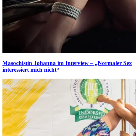
Masochistin Johanna im Interview – „Normaler Sex
interessiert mich nicht“