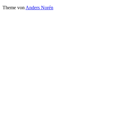
Theme von
Anders Norén