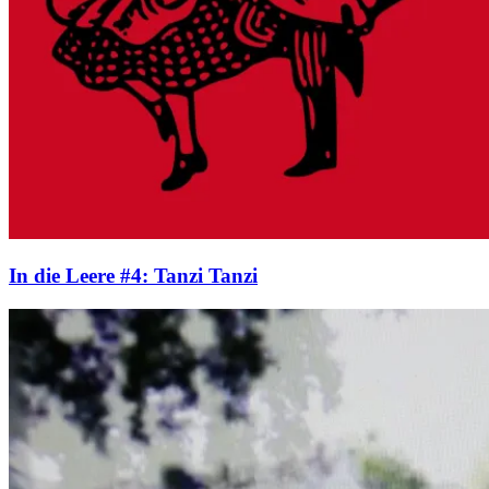
In die Leere #4: Tanzi Tanzi