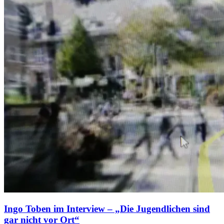
Ingo Toben im Interview – „Die Jugendlichen sind
gar nicht vor Ort“