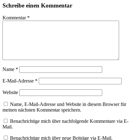
Schreibe einen Kommentar
Kommentar
*
Name
*
E-Mail-Adresse
*
Website
Name, E-Mail-Adresse und Website in diesem Browser für
meinen nächsten Kommentar speichern.
Benachrichtige mich über nachfolgende Kommentare via E-
Mail.
Benachrichtige mich über neue Beiträge via E-Mail.